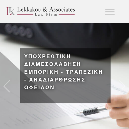
ΥΠΟΧΡΕΩΤΙΚΗ
ΔΙΑΜΕΣΟΛΑΒΗΣΗ
ΕΜΠΟΡΙΚΗ - ΤΡΑΠΕΖΙΚΗ
- ΑΝΑΔΙΑΡΘΡΩΣΗΣ
ΟΦΕΙΛΩΝ