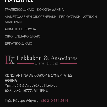
ΤΡΑΠΕΖΙΚΟ ΔΙΚΑΙΟ - ΚΟΚΚΙΝΑ ΔΑΝΕΙΑ
ΔΙΑΜΕΣΟΛΑΒΗΣΗ ΟΙΚΟΓΕΝΕΙΑΚΗ - ΠΕΡΙΟΥΣΙΑΚΗ - ΑΣΤΙΚΩΝ
ΔΙΑΦΟΡΩΝ
ΑΚΙΝΗΤΗ ΠΕΡΙΟΥΣΙΑ
ΟΙΚΟΓΕΝΕΙΑΚΟ ΔΙΚΑΙΟ
ΕΡΓΑΤΙΚΟ ΔΙΚΑΙΟ
ΚΩΝΣΤΑΝΤΙΝΑ ΛΕΚΚΑΚΟΥ & ΣΥΝΕΡΓΑΤΕΣ
ΑΘΗΝΑ
Υμηττού 5 & Αποστόλου Παύλου
Ελληνικό, 16777, ΑΤΤΙΚΗΣ
Τηλ. Κέντρο Αθήνας:
+30 210 384 2614