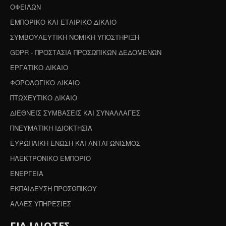
ΟΦΕΙΛΩΝ
ΕΜΠΟΡΙΚΟ ΚΑΙ ΕΤΑΙΡΙΚΟ ΔΙΚΑΙΟ
ΣΥΜΒΟΥΛΕΥΤΙΚΗ ΝΟΜΙΚΗ ΥΠΟΣΤΗΡΙΞΗ
GDPR - ΠΡΟΣΤΑΣΙΑ ΠΡΟΣΩΠΙΚΩΝ ΔΕΔΟΜΕΝΩΝ
ΕΡΓΑΤΙΚΟ ΔΙΚΑΙΟ
ΦΟΡΟΛΟΓΙΚΟ ΔΙΚΑΙΟ
ΠΤΩΧΕΥΤΙΚΟ ΔΙΚΑΙΟ
ΔΙΕΘΝΕΙΣ ΣΥΜΒΑΣΕΙΣ ΚΑΙ ΣΥΝΑΛΛΑΓΕΣ
ΠΝΕΥΜΑΤΙΚΗ ΙΔΙΟΚΤΗΣΙΑ
ΕΥΡΩΠΑΙΚΗ ΕΝΩΣΗ ΚΑΙ ΑΝΤΑΓΩΝΙΣΜΟΣ
ΗΛΕΚΤΡΟΝΙΚΟ ΕΜΠΟΡΙΟ
ΕΝΕΡΓΕΙΑ
ΕΚΠΑΙΔΕΥΣΗ ΠΡΟΣΩΠΙΚΟΥ
ΑΛΛΕΣ ΥΠΗΡΕΣΙΕΣ
ΓΙΑ ΙΔΙΩΤΕΣ