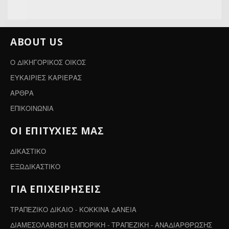
ABOUT US
Ο ΔΙΚΗΓΟΡΙΚΟΣ ΟΙΚΟΣ
ΕΥΚΑΙΡΙΕΣ ΚΑΡΙΕΡΑΣ
ΑΡΘΡΑ
ΕΠΙΚΟΙΝΩΝΙΑ
ΟΙ ΕΠΙΤΥΧΙΕΣ ΜΑΣ
ΔΙΚΑΣΤΙΚΟ
ΕΞΩΔΙΚΑΣΤΙΚΟ
ΓΙΑ ΕΠΙΧΕΙΡΗΣΕΙΣ
ΤΡΑΠΕΖΙΚΟ ΔΙΚΑΙΟ - ΚΟΚΚΙΝΑ ΔΑΝΕΙΑ
ΔΙΑΜΕΣΟΛΑΒΗΣΗ ΕΜΠΟΡΙΚΗ - ΤΡΑΠΕΖΙΚΗ - ΑΝΑΔΙΑΡΘΡΩΣΗΣ