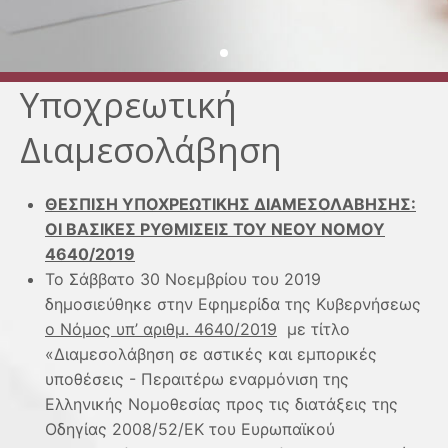
Υποχρεωτική
Διαμεσολάβηση
ΘΕΣΠΙΣΗ ΥΠΟΧΡΕΩΤΙΚΗΣ ΔΙΑΜΕΣΟΛΑΒΗΣΗΣ:
ΟΙ ΒΑΣΙΚΕΣ ΡΥΘΜΙΣΕΙΣ ΤΟΥ ΝΕΟΥ ΝΟΜΟΥ
4640/2019
Το Σάββατο 30 Νοεμβρίου του 2019
δημοσιεύθηκε στην Εφημερίδα της Κυβερνήσεως
ο Νόμος υπ’ αριθμ. 4640/2019
με τίτλο
«Διαμεσολάβηση σε αστικές και εμπορικές
υποθέσεις - Περαιτέρω εναρμόνιση της
Ελληνικής Νομοθεσίας προς τις διατάξεις της
Οδηγίας 2008/52/ΕΚ του Ευρωπαϊκού