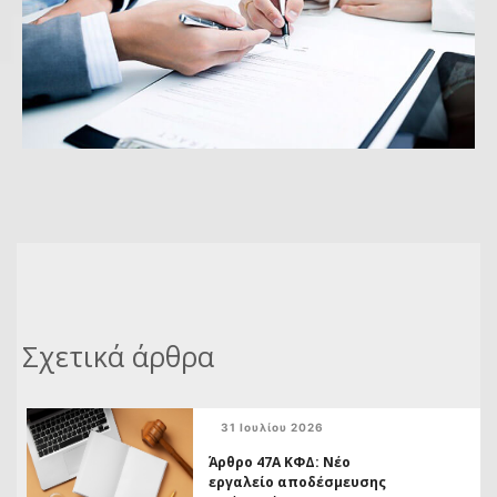
Σχετικά άρθρα
31 Ιουλίου 2026
Άρθρο 47Α ΚΦΔ: Νέο
εργαλείο αποδέσμευσης