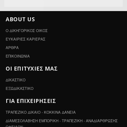
Πιστωτών
ABOUT US
Ο ΔΙΚΗΓΟΡΙΚΟΣ ΟΙΚΟΣ
ΕΥΚΑΙΡΙΕΣ ΚΑΡΙΕΡΑΣ
ΑΡΘΡΑ
ΕΠΙΚΟΙΝΩΝΙΑ
ΟΙ ΕΠΙΤΥΧΙΕΣ ΜΑΣ
ΔΙΚΑΣΤΙΚΟ
ΕΞΩΔΙΚΑΣΤΙΚΟ
ΓΙΑ ΕΠΙΧΕΙΡΗΣΕΙΣ
ΤΡΑΠΕΖΙΚΟ ΔΙΚΑΙΟ - ΚΟΚΚΙΝΑ ΔΑΝΕΙΑ
ΔΙΑΜΕΣΟΛΑΒΗΣΗ ΕΜΠΟΡΙΚΗ - ΤΡΑΠΕΖΙΚΗ - ΑΝΑΔΙΑΡΘΡΩΣΗΣ
ΟΦΕΙΛΩΝ