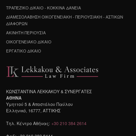
ΤΡΑΠΕΖΙΚΟ ΔΙΚΑΙΟ - ΚΟΚΚΙΝΑ ΔΑΝΕΙΑ
ΔΙΑΜΕΣΟΛΑΒΗΣΗ ΟΙΚΟΓΕΝΕΙΑΚΗ - ΠΕΡΙΟΥΣΙΑΚΗ - ΑΣΤΙΚΩΝ
ΔΙΑΦΟΡΩΝ
ΑΚΙΝΗΤΗ ΠΕΡΙΟΥΣΙΑ
ΟΙΚΟΓΕΝΕΙΑΚΟ ΔΙΚΑΙΟ
ΕΡΓΑΤΙΚΟ ΔΙΚΑΙΟ
ΚΩΝΣΤΑΝΤΙΝΑ ΛΕΚΚΑΚΟΥ & ΣΥΝΕΡΓΑΤΕΣ
ΑΘΗΝΑ
Υμηττού 5 & Αποστόλου Παύλου
Ελληνικό, 16777, ΑΤΤΙΚΗΣ
Τηλ. Κέντρο Αθήνας:
+30 210 384 2614
Φαξ: +30 210 382 8444