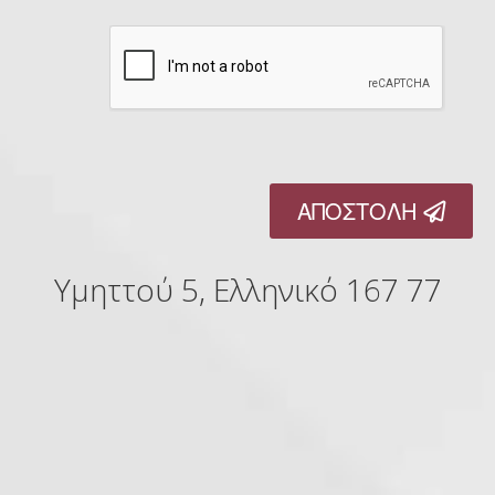
ΑΠΟΣΤΟΛΗ
Υμηττού 5, Ελληνικό 167 77