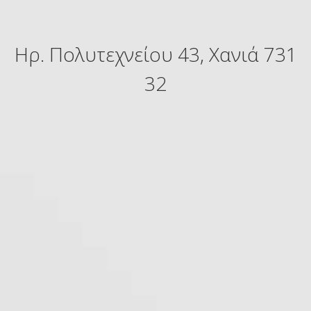
Ηρ. Πολυτεχνείου 43, Χανιά 731
32