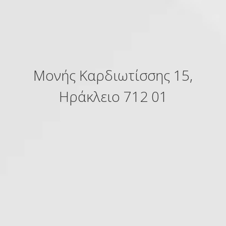
Μονής Καρδιωτίσσης 15,
Ηράκλειο 712 01