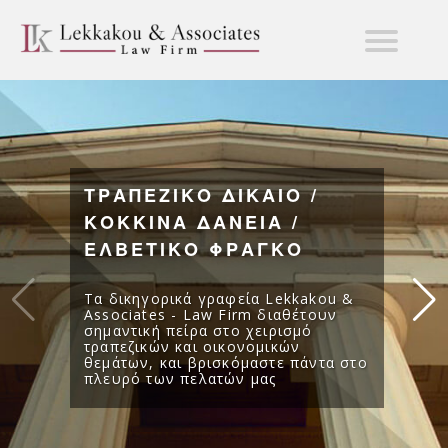
ΤΡΑΠΕΖΙΚΟ ΔΙΚΑΙΟ /
ΚΟΚΚΙΝΑ ΔΑΝΕΙΑ /
ΕΛΒΕΤΙΚΟ ΦΡΑΓΚΟ
Τα δικηγορικά γραφεία Lekkakou &
Associates - Law Firm διαθέτουν
σημαντική πείρα στο χειρισμό
τραπεζικών και οικονομικών
θεμάτων, και βρισκόμαστε πάντα στο
πλευρό των πελατών μας