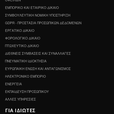
ΕΜΠΟΡΙΚΟ ΚΑΙ ΕΤΑΙΡΙΚΟ ΔΙΚΑΙΟ
ΣΥΜΒΟΥΛΕΥΤΙΚΗ ΝΟΜΙΚΗ ΥΠΟΣΤΗΡΙΞΗ
GDPR - ΠΡΟΣΤΑΣΙΑ ΠΡΟΣΩΠΙΚΩΝ ΔΕΔΟΜΕΝΩΝ
ΕΡΓΑΤΙΚΟ ΔΙΚΑΙΟ
ΦΟΡΟΛΟΓΙΚΟ ΔΙΚΑΙΟ
ΠΤΩΧΕΥΤΙΚΟ ΔΙΚΑΙΟ
ΔΙΕΘΝΕΙΣ ΣΥΜΒΑΣΕΙΣ ΚΑΙ ΣΥΝΑΛΛΑΓΕΣ
ΠΝΕΥΜΑΤΙΚΗ ΙΔΙΟΚΤΗΣΙΑ
ΕΥΡΩΠΑΙΚΗ ΕΝΩΣΗ ΚΑΙ ΑΝΤΑΓΩΝΙΣΜΟΣ
ΗΛΕΚΤΡΟΝΙΚΟ ΕΜΠΟΡΙΟ
ΕΝΕΡΓΕΙΑ
ΕΚΠΑΙΔΕΥΣΗ ΠΡΟΣΩΠΙΚΟΥ
ΑΛΛΕΣ ΥΠΗΡΕΣΙΕΣ
ΓΙΑ ΙΔΙΩΤΕΣ