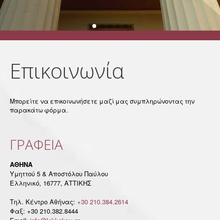
Επικοινωνία
Μπορείτε να επικοινωνήσετε μαζί μας συμπληρώνοντας την
παρακάτω φόρμα.
ΓΡΑΦΕΙΑ
ΑΘΗΝΑ
Υμηττού 5 & Αποστόλου Παύλου
Ελληνικό, 16777, ΑΤΤΙΚΗΣ
Τηλ. Κέντρο Αθήνας:
+30 210.384.2614
Φαξ: +30 210.382.8444