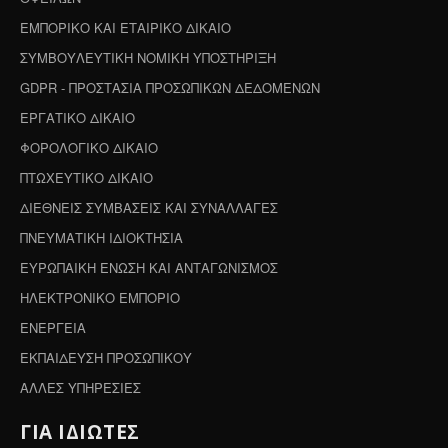
ΕΜΠΟΡΙΚΟ ΚΑΙ ΕΤΑΙΡΙΚΟ ΔΙΚΑΙΟ
ΣΥΜΒΟΥΛΕΥΤΙΚΗ ΝΟΜΙΚΗ ΥΠΟΣΤΗΡΙΞΗ
GDPR - ΠΡΟΣΤΑΣΙΑ ΠΡΟΣΩΠΙΚΩΝ ΔΕΔΟΜΕΝΩΝ
ΕΡΓΑΤΙΚΟ ΔΙΚΑΙΟ
ΦΟΡΟΛΟΓΙΚΟ ΔΙΚΑΙΟ
ΠΤΩΧΕΥΤΙΚΟ ΔΙΚΑΙΟ
ΔΙΕΘΝΕΙΣ ΣΥΜΒΑΣΕΙΣ ΚΑΙ ΣΥΝΑΛΛΑΓΕΣ
ΠΝΕΥΜΑΤΙΚΗ ΙΔΙΟΚΤΗΣΙΑ
ΕΥΡΩΠΑΙΚΗ ΕΝΩΣΗ ΚΑΙ ΑΝΤΑΓΩΝΙΣΜΟΣ
ΗΛΕΚΤΡΟΝΙΚΟ ΕΜΠΟΡΙΟ
ΕΝΕΡΓΕΙΑ
ΕΚΠΑΙΔΕΥΣΗ ΠΡΟΣΩΠΙΚΟΥ
ΑΛΛΕΣ ΥΠΗΡΕΣΙΕΣ
ΓΙΑ ΙΔΙΩΤΕΣ