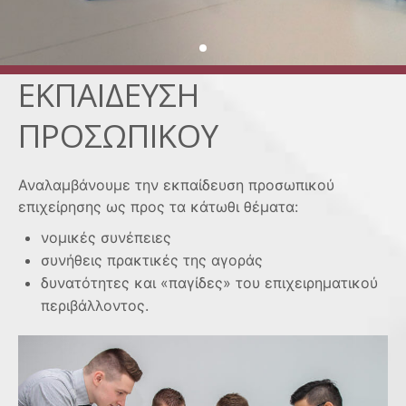
ΕΚΠΑΙΔΕΥΣΗ
ΠΡΟΣΩΠΙΚΟΥ
Αναλαμβάνουμε την εκπαίδευση προσωπικού
επιχείρησης ως προς τα κάτωθι θέματα:
νομικές συνέπειες
συνήθεις πρακτικές της αγοράς
δυνατότητες και «παγίδες» του επιχειρηματικού
περιβάλλοντος.