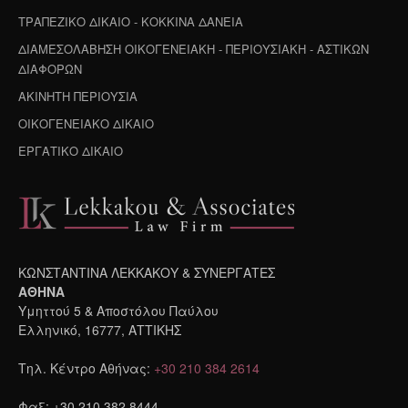
ΤΡΑΠΕΖΙΚΟ ΔΙΚΑΙΟ - ΚΟΚΚΙΝΑ ΔΑΝΕΙΑ
ΔΙΑΜΕΣΟΛΑΒΗΣΗ ΟΙΚΟΓΕΝΕΙΑΚΗ - ΠΕΡΙΟΥΣΙΑΚΗ - ΑΣΤΙΚΩΝ
ΔΙΑΦΟΡΩΝ
ΑΚΙΝΗΤΗ ΠΕΡΙΟΥΣΙΑ
ΟΙΚΟΓΕΝΕΙΑΚΟ ΔΙΚΑΙΟ
ΕΡΓΑΤΙΚΟ ΔΙΚΑΙΟ
ΚΩΝΣΤΑΝΤΙΝΑ ΛΕΚΚΑΚΟΥ & ΣΥΝΕΡΓΑΤΕΣ
ΑΘΗΝΑ
Υμηττού 5 & Αποστόλου Παύλου
Ελληνικό, 16777, ΑΤΤΙΚΗΣ
Τηλ. Κέντρο Αθήνας:
+30 210 384 2614
Φαξ: +30 210 382 8444