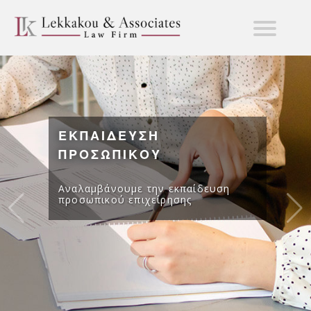
ΕΚΠΑΙΔΕΥΣΗ
ΠΡΟΣΩΠΙΚΟΥ
Αναλαμβάνουμε την εκπαίδευση
προσωπικού επιχείρησης