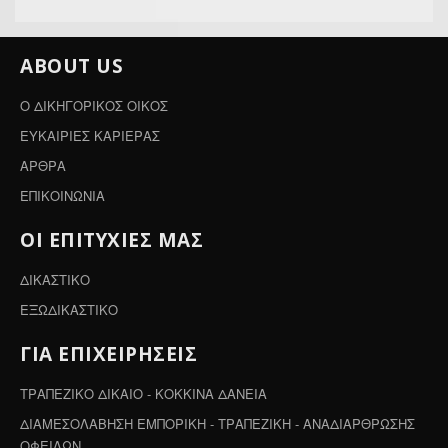
ABOUT US
Ο ΔΙΚΗΓΟΡΙΚΟΣ ΟΙΚΟΣ
ΕΥΚΑΙΡΙΕΣ ΚΑΡΙΕΡΑΣ
ΑΡΘΡΑ
ΕΠΙΚΟΙΝΩΝΙΑ
ΟΙ ΕΠΙΤΥΧΙΕΣ ΜΑΣ
ΔΙΚΑΣΤΙΚΟ
ΕΞΩΔΙΚΑΣΤΙΚΟ
ΓΙΑ ΕΠΙΧΕΙΡΗΣΕΙΣ
ΤΡΑΠΕΖΙΚΟ ΔΙΚΑΙΟ - ΚΟΚΚΙΝΑ ΔΑΝΕΙΑ
ΔΙΑΜΕΣΟΛΑΒΗΣΗ ΕΜΠΟΡΙΚΗ - ΤΡΑΠΕΖΙΚΗ - ΑΝΑΔΙΑΡΘΡΩΣΗΣ
ΟΦΕΙΛΩΝ