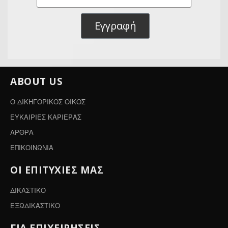
Εγγραφή
ABOUT US
Ο ΔΙΚΗΓΟΡΙΚΟΣ ΟΙΚΟΣ
ΕΥΚΑΙΡΙΕΣ ΚΑΡΙΕΡΑΣ
ΑΡΘΡΑ
ΕΠΙΚΟΙΝΩΝΙΑ
ΟΙ ΕΠΙΤΥΧΙΕΣ ΜΑΣ
ΔΙΚΑΣΤΙΚΟ
ΕΞΩΔΙΚΑΣΤΙΚΟ
ΓΙΑ ΕΠΙΧΕΙΡΗΣΕΙΣ