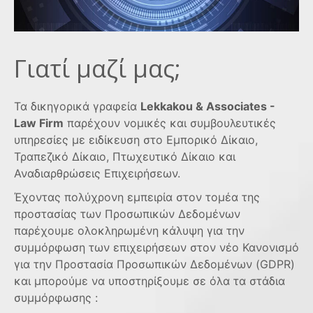
Γιατί μαζί μας;
Τα δικηγορικά γραφεία
Lekkakou & Associates -
Law Firm
παρέχουν νομικές και συμβουλευτικές
υπηρεσίες με ειδίκευση στο Εμπορικό Δίκαιο,
Τραπεζικό Δίκαιο, Πτωχευτικό Δίκαιο και
Αναδιαρθρώσεις Επιχειρήσεων.
Έχοντας πολύχρονη εμπειρία στον τομέα της
προστασίας των Προσωπικών Δεδομένων
παρέχουμε ολοκληρωμένη κάλυψη για την
συμμόρφωση των επιχειρήσεων στον νέο Κανονισμό
για την Προστασία Προσωπικών Δεδομένων (GDPR)
και μπορούμε να υποστηρίξουμε σε όλα τα στάδια
συμμόρφωσης :