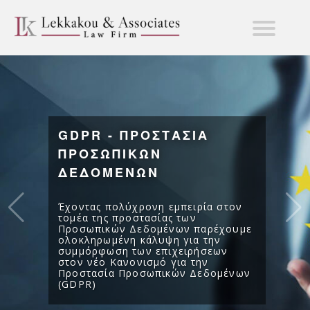
GDPR - ΠΡΟΣΤΑΣΙΑ
ΠΡΟΣΩΠΙΚΩΝ
ΔΕΔΟΜΕΝΩΝ
Έχοντας πολύχρονη εμπειρία στον
τομέα της προστασίας των
Προσωπικών Δεδομένων παρέχουμε
ολοκληρωμένη κάλυψη για την
συμμόρφωση των επιχειρήσεων
στον νέο Κανονισμό για την
Προστασία Προσωπικών Δεδομένων
(GDPR)