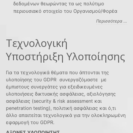
δεδομένων θεωρώντας τα ως πολύτιμο
περιουσιακό στοιχείο του Οργανισμού/Φορέα
Περισσότερα ...
Τεχνολογική
Υποστήριξη Υλοποίησης
Για τα τεχνολογικά θέματα που άπτονται της
υλοποίησης του GDPR συνεργαζόμαστε με
έμπιστους συνεργάτες για εξειδικευμένες
υλοποιήσεις δικτυακής ασφάλειας, αξιολόγησης
ασφάλειας (security & risk assessment και
penetration testing), πολιτική ασφάλειας και ό,τι
άλλο απαιτείται τεχνολογικά για την ολοκληρωμένη
εφαρμογή του GDPR.
ΑΞΟΝΕΣ ΥΛΟΠΟΙΗΣΗΣ