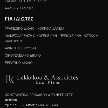
ΕΚΠΑΙΔΕΥΣΗ ΠΡΟΣΩΠΙΚΟΥ
ΑΛΛΕΣ ΥΠΗΡΕΣΙΕΣ
ΓΙΑ ΙΔΙΩΤΕΣ
ΤΡΑΠΕΖΙΚΟ ΔΙΚΑΙΟ - ΚΟΚΚΙΝΑ ΔΑΝΕΙΑ
ΔΙΑΜΕΣΟΛΑΒΗΣΗ ΟΙΚΟΓΕΝΕΙΑΚΗ - ΠΕΡΙΟΥΣΙΑΚΗ - ΑΣΤΙΚΩΝ
ΔΙΑΦΟΡΩΝ
ΑΚΙΝΗΤΗ ΠΕΡΙΟΥΣΙΑ
ΟΙΚΟΓΕΝΕΙΑΚΟ ΔΙΚΑΙΟ
ΕΡΓΑΤΙΚΟ ΔΙΚΑΙΟ
ΚΩΝΣΤΑΝΤΙΝΑ ΛΕΚΚΑΚΟΥ & ΣΥΝΕΡΓΑΤΕΣ
ΑΘΗΝΑ
Υμηττού 5 & Αποστόλου Παύλου