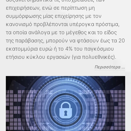
επιχειρήσεων, ενώ σε περίπτωση μη
συμμόρφωσης μίας επιχείρησης με τον
κανονισμό προβλέπονται υπέρογκα πρόστιμα,
τα οποία ανάλογα με το μέγεθος και το είδος
της παράβασης, μπορούν να φτάσουν έως τα 20
εκατομμύρια ευρώ ή το 4% του παγκόσμιου
ετήσιου κύκλου εργασιών (για πολυεθνικές).
Περισσότερα ...