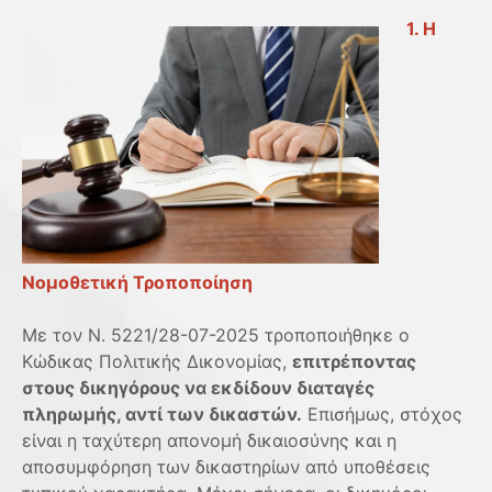
1. Η
Νομοθετική Τροποποίηση
Με τον Ν. 5221/28-07-2025 τροποποιήθηκε ο
Κώδικας Πολιτικής Δικονομίας,
επιτρέποντας
στους δικηγόρους να εκδίδουν διαταγές
πληρωμής, αντί των δικαστών.
Επισήμως, στόχος
είναι η ταχύτερη απονομή δικαιοσύνης και η
αποσυμφόρηση των δικαστηρίων από υποθέσεις