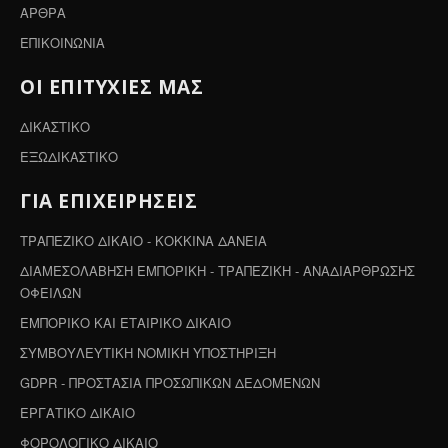
ΑΡΘΡΑ
ΕΠΙΚΟΙΝΩΝΙΑ
ΟΙ ΕΠΙΤΥΧΙΕΣ ΜΑΣ
ΔΙΚΑΣΤΙΚΟ
ΕΞΩΔΙΚΑΣΤΙΚΟ
ΓΙΑ ΕΠΙΧΕΙΡΗΣΕΙΣ
ΤΡΑΠΕΖΙΚΟ ΔΙΚΑΙΟ - ΚΟΚΚΙΝΑ ΔΑΝΕΙΑ
ΔΙΑΜΕΣΟΛΑΒΗΣΗ ΕΜΠΟΡΙΚΗ - ΤΡΑΠΕΖΙΚΗ - ΑΝΑΔΙΑΡΘΡΩΣΗΣ
ΟΦΕΙΛΩΝ
ΕΜΠΟΡΙΚΟ ΚΑΙ ΕΤΑΙΡΙΚΟ ΔΙΚΑΙΟ
ΣΥΜΒΟΥΛΕΥΤΙΚΗ ΝΟΜΙΚΗ ΥΠΟΣΤΗΡΙΞΗ
GDPR - ΠΡΟΣΤΑΣΙΑ ΠΡΟΣΩΠΙΚΩΝ ΔΕΔΟΜΕΝΩΝ
ΕΡΓΑΤΙΚΟ ΔΙΚΑΙΟ
ΦΟΡΟΛΟΓΙΚΟ ΔΙΚΑΙΟ