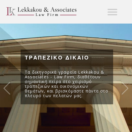
ΤΡΑΠΕΖΙΚΟ ΔΙΚΑΙΟ
Τα δικηγορικά γραφεία Lekkakou &
Associates - Law Firm, διαθέτουν
σημαντική πείρα στο χειρισμό
τραπεζικών και οικονομικών
θεμάτων, και βρισκόμαστε πάντα στο
πλευρό των πελατών μας.