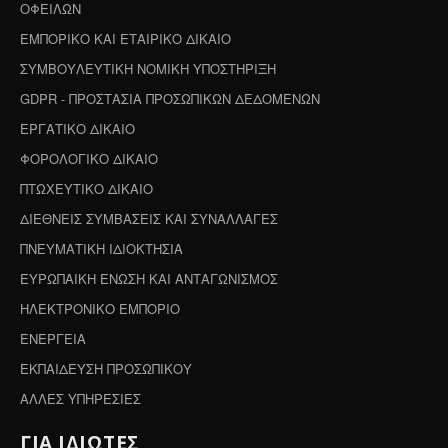
ΟΦΕΙΛΩΝ
ΕΜΠΟΡΙΚΟ ΚΑΙ ΕΤΑΙΡΙΚΟ ΔΙΚΑΙΟ
ΣΥΜΒΟΥΛΕΥΤΙΚΗ ΝΟΜΙΚΗ ΥΠΟΣΤΗΡΙΞΗ
GDPR - ΠΡΟΣΤΑΣΙΑ ΠΡΟΣΩΠΙΚΩΝ ΔΕΔΟΜΕΝΩΝ
ΕΡΓΑΤΙΚΟ ΔΙΚΑΙΟ
ΦΟΡΟΛΟΓΙΚΟ ΔΙΚΑΙΟ
ΠΤΩΧΕΥΤΙΚΟ ΔΙΚΑΙΟ
ΔΙΕΘΝΕΙΣ ΣΥΜΒΑΣΕΙΣ ΚΑΙ ΣΥΝΑΛΛΑΓΕΣ
ΠΝΕΥΜΑΤΙΚΗ ΙΔΙΟΚΤΗΣΙΑ
ΕΥΡΩΠΑΙΚΗ ΕΝΩΣΗ ΚΑΙ ΑΝΤΑΓΩΝΙΣΜΟΣ
ΗΛΕΚΤΡΟΝΙΚΟ ΕΜΠΟΡΙΟ
ΕΝΕΡΓΕΙΑ
ΕΚΠΑΙΔΕΥΣΗ ΠΡΟΣΩΠΙΚΟΥ
ΑΛΛΕΣ ΥΠΗΡΕΣΙΕΣ
ΓΙΑ ΙΔΙΩΤΕΣ