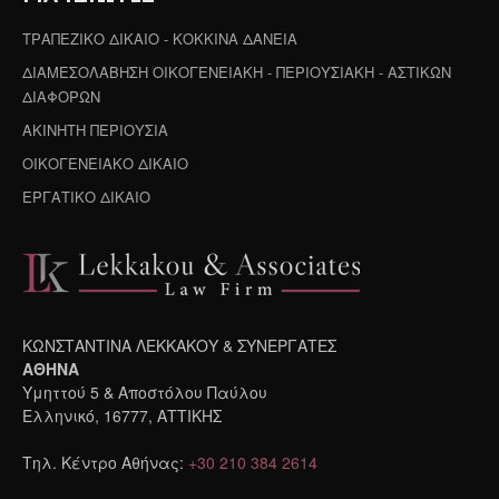
ΤΡΑΠΕΖΙΚΟ ΔΙΚΑΙΟ - ΚΟΚΚΙΝΑ ΔΑΝΕΙΑ
ΔΙΑΜΕΣΟΛΑΒΗΣΗ ΟΙΚΟΓΕΝΕΙΑΚΗ - ΠΕΡΙΟΥΣΙΑΚΗ - ΑΣΤΙΚΩΝ
ΔΙΑΦΟΡΩΝ
ΑΚΙΝΗΤΗ ΠΕΡΙΟΥΣΙΑ
ΟΙΚΟΓΕΝΕΙΑΚΟ ΔΙΚΑΙΟ
ΕΡΓΑΤΙΚΟ ΔΙΚΑΙΟ
ΚΩΝΣΤΑΝΤΙΝΑ ΛΕΚΚΑΚΟΥ & ΣΥΝΕΡΓΑΤΕΣ
ΑΘΗΝΑ
Υμηττού 5 & Αποστόλου Παύλου
Ελληνικό, 16777, ΑΤΤΙΚΗΣ
Τηλ. Κέντρο Αθήνας:
+30 210 384 2614