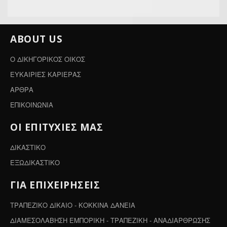
ABOUT US
Ο ΔΙΚΗΓΟΡΙΚΟΣ ΟΙΚΟΣ
ΕΥΚΑΙΡΙΕΣ ΚΑΡΙΕΡΑΣ
ΑΡΘΡΑ
ΕΠΙΚΟΙΝΩΝΙΑ
ΟΙ ΕΠΙΤΥΧΙΕΣ ΜΑΣ
ΔΙΚΑΣΤΙΚΟ
ΕΞΩΔΙΚΑΣΤΙΚΟ
ΓΙΑ ΕΠΙΧΕΙΡΗΣΕΙΣ
ΤΡΑΠΕΖΙΚΟ ΔΙΚΑΙΟ - ΚΟΚΚΙΝΑ ΔΑΝΕΙΑ
ΔΙΑΜΕΣΟΛΑΒΗΣΗ ΕΜΠΟΡΙΚΗ - ΤΡΑΠΕΖΙΚΗ - ΑΝΑΔΙΑΡΘΡΩΣΗΣ