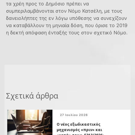
τα χρέη προς το Δημόσιο πρέπει να
συμπεριλαμβάνονται στον Νόμο Κατσέλη, με τους
δανειολήπτες της εν λόγω υπόθεσης να συνεχίζουν
να καταβάλλουν τη μηνιαία δόση, που όρισε το 2019
η δεκτή απόφαση ένταξής τους στον σχετικό Νόμο.
Σχετικά άρθρα
27 Ιουλίου 2026
Ο νέος εξωδικαστικός
μηχανισμός «πριν» και