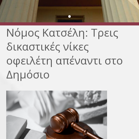
Νόμος Κατσέλη: Τρεις
δικαστικές νίκες
οφειλέτη απέναντι στο
Δημόσιο