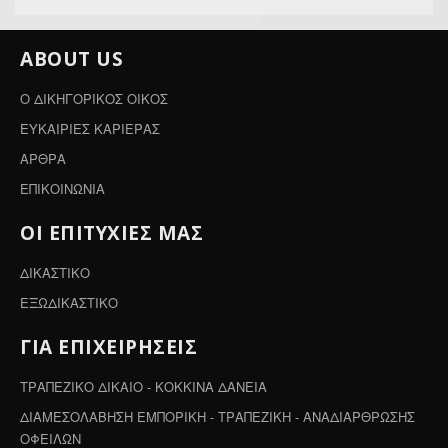
ABOUT US
Ο ΔΙΚΗΓΟΡΙΚΟΣ ΟΙΚΟΣ
ΕΥΚΑΙΡΙΕΣ ΚΑΡΙΕΡΑΣ
ΑΡΘΡΑ
ΕΠΙΚΟΙΝΩΝΙΑ
ΟΙ ΕΠΙΤΥΧΙΕΣ ΜΑΣ
ΔΙΚΑΣΤΙΚΟ
ΕΞΩΔΙΚΑΣΤΙΚΟ
ΓΙΑ ΕΠΙΧΕΙΡΗΣΕΙΣ
ΤΡΑΠΕΖΙΚΟ ΔΙΚΑΙΟ - ΚΟΚΚΙΝΑ ΔΑΝΕΙΑ
ΔΙΑΜΕΣΟΛΑΒΗΣΗ ΕΜΠΟΡΙΚΗ - ΤΡΑΠΕΖΙΚΗ - ΑΝΑΔΙΑΡΘΡΩΣΗΣ
ΟΦΕΙΛΩΝ