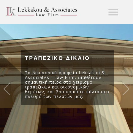
ΤΡΑΠΕΖΙΚΟ ΔΙΚΑΙΟ
Τα δικηγορικά γραφεία Lekkakou &
Associates - Law Firm, διαθέτουν
σημαντική πείρα στο χειρισμό
τραπεζικών και οικονομικών
θεμάτων, και βρισκόμαστε πάντα στο
πλευρό των πελατών μας.