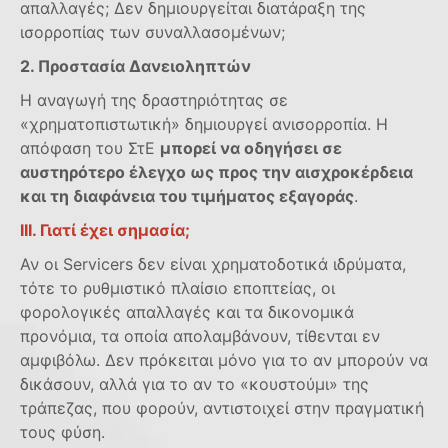
απαλλαγές; Δεν δημιουργείται διατάραξη της
ισορροπίας των συναλλασομένων;
2. Προστασία Δανειοληπτών
Η αναγωγή της δραστηριότητας σε
«χρηματοπιστωτική» δημιουργεί ανισορροπία. Η
απόφαση του ΣτΕ
μπορεί να οδηγήσει σε
αυστηρότερο έλεγχο ως προς την αισχροκέρδεια
και τη διαφάνεια του τιμήματος εξαγοράς
.
ΙΙΙ. Γιατί έχει σημασία;
Αν οι Servicers δεν είναι χρηματοδοτικά ιδρύματα,
τότε το ρυθμιστικό πλαίσιο εποπτείας, οι
φορολογικές απαλλαγές και τα δικονομικά
προνόμια, τα οποία απολαμβάνουν, τίθενται εν
αμφιβόλω. Δεν πρόκειται μόνο για το αν μπορούν να
δικάσουν, αλλά για το αν το «κουστούμι» της
τράπεζας, που φορούν, αντιστοιχεί στην πραγματική
τους φύση.