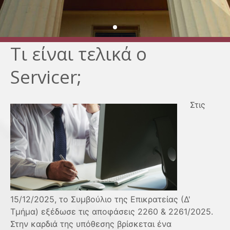
Τι είναι τελικά ο
Servicer;
Στις
15/12/2025, το Συμβούλιο της Επικρατείας (Δ'
Τμήμα) εξέδωσε τις αποφάσεις 2260 & 2261/2025.
Στην καρδιά της υπόθεσης βρίσκεται ένα