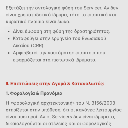
Εξετάζει την οντολογική φύση του Servicer. Αν δεν
είναι χρηματοδοτικό ίδρυμα, τότε το εποπτικό και
κυρωτικό πλαίσιο είναι έωλο.
Δίνει έμφαση στη φύση της δραστηριότητας.
Καταφεύγει στην ερμηνεία του Ενωσιακού
Δικαίου (CRR).
Αμφισβητεί την «αυτόματη» εποπτεία που
εφαρμόζεται στα πιστωτικά ιδρύματα.
ΙΙ. Επιπτώσεις στην Αγορά & Καταναλωτές:
1. Φορολογία & Προνόμια
Η «φορολογική αρχιτεκτονική» του Ν. 3156/2003
στηρίζεται στην υπόθεση, ότι οι κανόνες λειτουργίας
είναι αυστηροί. Αν οι Servicers δεν είναι ιδρύματα,
δικαιολογούνται οι ατέλειες και οι φορολογικές