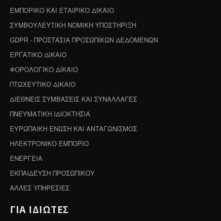
ΕΜΠΟΡΙΚΟ ΚΑΙ ΕΤΑΙΡΙΚΟ ΔΙΚΑΙΟ
ΣΥΜΒΟΥΛΕΥΤΙΚΗ ΝΟΜΙΚΗ ΥΠΟΣΤΗΡΙΞΗ
GDPR - ΠΡΟΣΤΑΣΙΑ ΠΡΟΣΩΠΙΚΩΝ ΔΕΔΟΜΕΝΩΝ
ΕΡΓΑΤΙΚΟ ΔΙΚΑΙΟ
ΦΟΡΟΛΟΓΙΚΟ ΔΙΚΑΙΟ
ΠΤΩΧΕΥΤΙΚΟ ΔΙΚΑΙΟ
ΔΙΕΘΝΕΙΣ ΣΥΜΒΑΣΕΙΣ ΚΑΙ ΣΥΝΑΛΛΑΓΕΣ
ΠΝΕΥΜΑΤΙΚΗ ΙΔΙΟΚΤΗΣΙΑ
ΕΥΡΩΠΑΙΚΗ ΕΝΩΣΗ ΚΑΙ ΑΝΤΑΓΩΝΙΣΜΟΣ
ΗΛΕΚΤΡΟΝΙΚΟ ΕΜΠΟΡΙΟ
ΕΝΕΡΓΕΙΑ
ΕΚΠΑΙΔΕΥΣΗ ΠΡΟΣΩΠΙΚΟΥ
ΑΛΛΕΣ ΥΠΗΡΕΣΙΕΣ
ΓΙΑ ΙΔΙΩΤΕΣ