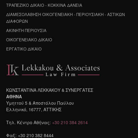
ΤΡΑΠΕΖΙΚΟ ΔΙΚΑΙΟ - ΚΟΚΚΙΝΑ ΔΑΝΕΙΑ
ΔΙΑΜΕΣΟΛΑΒΗΣΗ ΟΙΚΟΓΕΝΕΙΑΚΗ - ΠΕΡΙΟΥΣΙΑΚΗ - ΑΣΤΙΚΩΝ
ΔΙΑΦΟΡΩΝ
ΑΚΙΝΗΤΗ ΠΕΡΙΟΥΣΙΑ
ΟΙΚΟΓΕΝΕΙΑΚΟ ΔΙΚΑΙΟ
ΕΡΓΑΤΙΚΟ ΔΙΚΑΙΟ
ΚΩΝΣΤΑΝΤΙΝΑ ΛΕΚΚΑΚΟΥ & ΣΥΝΕΡΓΑΤΕΣ
ΑΘΗΝΑ
Υμηττού 5 & Αποστόλου Παύλου
Ελληνικό, 16777, ΑΤΤΙΚΗΣ
Τηλ. Κέντρο Αθήνας:
+30 210 384 2614
Φαξ: +30 210 382 8444