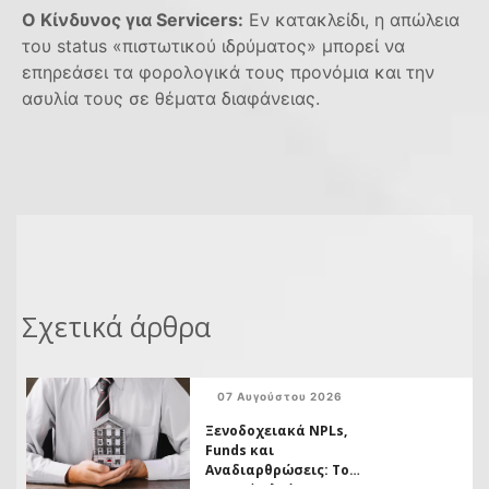
Ο Κίνδυνος για Servicers:
Εν κατακλείδι, η απώλεια
του status «πιστωτικού ιδρύματος» μπορεί να
επηρεάσει τα φορολογικά τους προνόμια και την
ασυλία τους σε θέματα διαφάνειας.
Σχετικά άρθρα
07 Αυγούστου 2026
Ξενοδοχειακά NPLs,
Funds και
Αναδιαρθρώσεις: Το