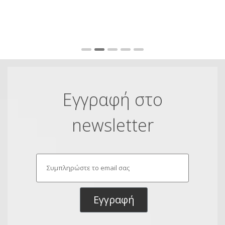
Fu
Εγγραφή στο
newsletter
Εγγραφή