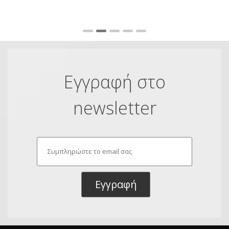
Εγγραφή στο
newsletter
Εγγραφή