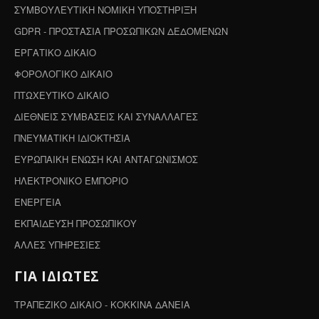
ΣΥΜΒΟΥΛΕΥΤΙΚΗ ΝΟΜΙΚΗ ΥΠΟΣΤΗΡΙΞΗ
GDPR - ΠΡΟΣΤΑΣΙΑ ΠΡΟΣΩΠΙΚΩΝ ΔΕΔΟΜΕΝΩΝ
ΕΡΓΑΤΙΚΟ ΔΙΚΑΙΟ
ΦΟΡΟΛΟΓΙΚΟ ΔΙΚΑΙΟ
ΠΤΩΧΕΥΤΙΚΟ ΔΙΚΑΙΟ
ΔΙΕΘΝΕΙΣ ΣΥΜΒΑΣΕΙΣ ΚΑΙ ΣΥΝΑΛΛΑΓΕΣ
ΠΝΕΥΜΑΤΙΚΗ ΙΔΙΟΚΤΗΣΙΑ
ΕΥΡΩΠΑΙΚΗ ΕΝΩΣΗ ΚΑΙ ΑΝΤΑΓΩΝΙΣΜΟΣ
ΗΛΕΚΤΡΟΝΙΚΟ ΕΜΠΟΡΙΟ
ΕΝΕΡΓΕΙΑ
ΕΚΠΑΙΔΕΥΣΗ ΠΡΟΣΩΠΙΚΟΥ
ΑΛΛΕΣ ΥΠΗΡΕΣΙΕΣ
ΓΙΑ ΙΔΙΩΤΕΣ
ΤΡΑΠΕΖΙΚΟ ΔΙΚΑΙΟ - ΚΟΚΚΙΝΑ ΔΑΝΕΙΑ