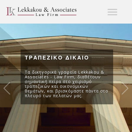
ΤΡΑΠΕΖΙΚΟ ΔΙΚΑΙΟ
Τα δικηγορικά γραφεία Lekkakou &
Associates - Law Firm, διαθέτουν
σημαντική πείρα στο χειρισμό
τραπεζικών και οικονομικών
θεμάτων, και βρισκόμαστε πάντα στο
πλευρό των πελατών μας.