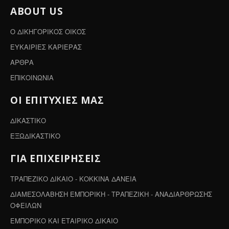
ABOUT US
Ο ΔΙΚΗΓΟΡΙΚΟΣ ΟΙΚΟΣ
ΕΥΚΑΙΡΙΕΣ ΚΑΡΙΕΡΑΣ
ΑΡΘΡΑ
ΕΠΙΚΟΙΝΩΝΙΑ
ΟΙ ΕΠΙΤΥΧΙΕΣ ΜΑΣ
ΔΙΚΑΣΤΙΚΟ
ΕΞΩΔΙΚΑΣΤΙΚΟ
ΓΙΑ ΕΠΙΧΕΙΡΗΣΕΙΣ
ΤΡΑΠΕΖΙΚΟ ΔΙΚΑΙΟ - ΚΟΚΚΙΝΑ ΔΑΝΕΙΑ
ΔΙΑΜΕΣΟΛΑΒΗΣΗ ΕΜΠΟΡΙΚΗ - ΤΡΑΠΕΖΙΚΗ - ΑΝΑΔΙΑΡΘΡΩΣΗΣ
ΟΦΕΙΛΩΝ
ΕΜΠΟΡΙΚΟ ΚΑΙ ΕΤΑΙΡΙΚΟ ΔΙΚΑΙΟ