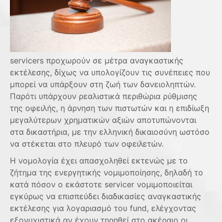
servicers προχωρούν σε μέτρα αναγκαστικής
εκτέλεσης, δίχως να υπολογίζουν τις συνέπειες που
μπορεί να υπάρξουν στη ζωή των δανειοληπτών.
Παρότι υπάρχουν ρεαλιστικά περιθώρια ρύθμισης
της οφειλής, η άρνηση των πιστωτών και η επιδίωξη
μεγαλύτερων χρηματικών αξιών αποτυπώνονται
στα δικαστήρια, με την ελληνική δικαιοσύνη ωστόσο
να στέκεται στο πλευρό των οφειλετών.
Η νομολογία έχει απασχοληθεί εκτενώς με το
ζήτημα της ενεργητικής νομιμοποίησης, δηλαδή το
κατά πόσον ο εκάστοτε servicer νομιμοποιείται
εγκύρως να επισπεύδει διαδικασίες αναγκαστικής
εκτέλεσης για λογαριασμό του fund, ελέγχοντας
εξονυχιστικά αν έχουν τηρηθεί στο ακέραιο οι