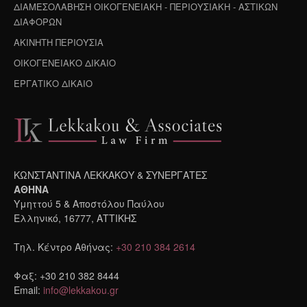
ΔΙΑΜΕΣΟΛΑΒΗΣΗ ΟΙΚΟΓΕΝΕΙΑΚΗ - ΠΕΡΙΟΥΣΙΑΚΗ - ΑΣΤΙΚΩΝ
ΔΙΑΦΟΡΩΝ
ΑΚΙΝΗΤΗ ΠΕΡΙΟΥΣΙΑ
ΟΙΚΟΓΕΝΕΙΑΚΟ ΔΙΚΑΙΟ
ΕΡΓΑΤΙΚΟ ΔΙΚΑΙΟ
ΚΩΝΣΤΑΝΤΙΝΑ ΛΕΚΚΑΚΟΥ & ΣΥΝΕΡΓΑΤΕΣ
ΑΘΗΝΑ
Υμηττού 5 & Αποστόλου Παύλου
Ελληνικό, 16777, ΑΤΤΙΚΗΣ
Τηλ. Κέντρο Αθήνας:
+30 210 384 2614
Φαξ: +30 210 382 8444
Email:
info@lekkakou.gr