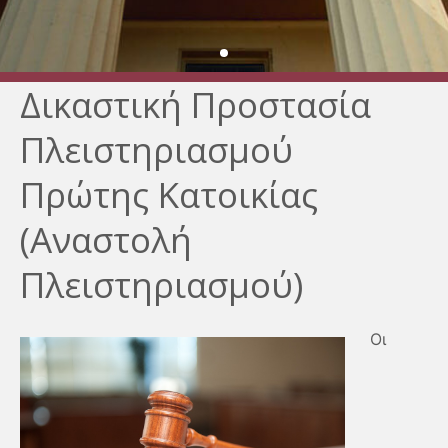
Δικαστική Προστασία
Πλειστηριασμού
Πρώτης Κατοικίας
(Αναστολή
Πλειστηριασμού)
Οι