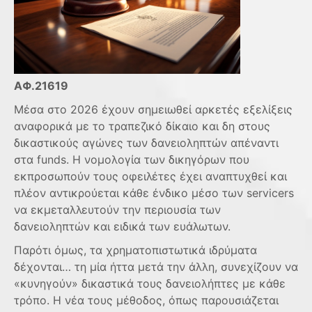
ΑΦ.21619
Μέσα στο 2026 έχουν σημειωθεί αρκετές εξελίξεις
αναφορικά με το τραπεζικό δίκαιο και δη στους
δικαστικούς αγώνες των δανειοληπτών απέναντι
στα funds. Η νομολογία των δικηγόρων που
εκπροσωπούν τους οφειλέτες έχει αναπτυχθεί και
πλέον αντικρούεται κάθε ένδικο μέσο των servicers
να εκμεταλλευτούν την περιουσία των
δανειοληπτών και ειδικά των ευάλωτων.
Παρότι όμως, τα χρηματοπιστωτικά ιδρύματα
δέχονται… τη μία ήττα μετά την άλλη, συνεχίζουν να
«κυνηγούν» δικαστικά τους δανειολήπτες με κάθε
τρόπο. Η νέα τους μέθοδος, όπως παρουσιάζεται