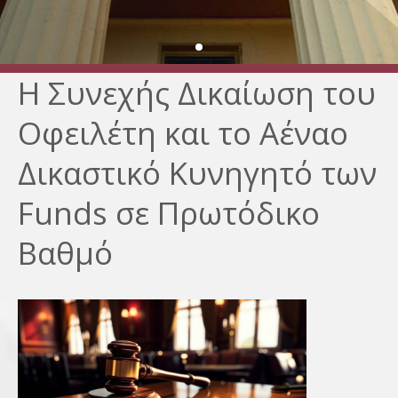
Η Συνεχής Δικαίωση του
Οφειλέτη και το Αέναο
Δικαστικό Κυνηγητό των
Funds σε Πρωτόδικο
Βαθμό