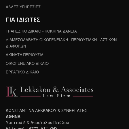
ΑΛΛΕΣ ΥΠΗΡΕΣΙΕΣ
ΓΙΑ ΙΔΙΩΤΕΣ
ΤΡΑΠΕΖΙΚΟ ΔΙΚΑΙΟ - ΚΟΚΚΙΝΑ ΔΑΝΕΙΑ
ΔΙΑΜΕΣΟΛΑΒΗΣΗ ΟΙΚΟΓΕΝΕΙΑΚΗ - ΠΕΡΙΟΥΣΙΑΚΗ - ΑΣΤΙΚΩΝ
ΔΙΑΦΟΡΩΝ
ΑΚΙΝΗΤΗ ΠΕΡΙΟΥΣΙΑ
ΟΙΚΟΓΕΝΕΙΑΚΟ ΔΙΚΑΙΟ
ΕΡΓΑΤΙΚΟ ΔΙΚΑΙΟ
ΚΩΝΣΤΑΝΤΙΝΑ ΛΕΚΚΑΚΟΥ & ΣΥΝΕΡΓΑΤΕΣ
ΑΘΗΝΑ
Υμηττού 5 & Αποστόλου Παύλου
Ελληνικό, 16777, ΑΤΤΙΚΗΣ