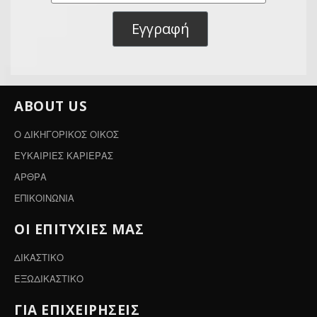
Εγγραφή
ABOUT US
Ο ΔΙΚΗΓΟΡΙΚΟΣ ΟΙΚΟΣ
ΕΥΚΑΙΡΙΕΣ ΚΑΡΙΕΡΑΣ
ΑΡΘΡΑ
ΕΠΙΚΟΙΝΩΝΙΑ
ΟΙ ΕΠΙΤΥΧΙΕΣ ΜΑΣ
ΔΙΚΑΣΤΙΚΟ
ΕΞΩΔΙΚΑΣΤΙΚΟ
ΓΙΑ ΕΠΙΧΕΙΡΗΣΕΙΣ