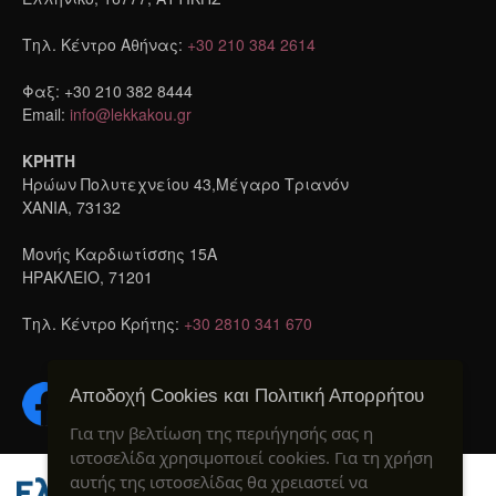
Τηλ. Κέντρο Αθήνας:
+30 210 384 2614
Φαξ: +30 210 382 8444
Email:
info@lekkakou.gr
ΚΡΗΤΗ
Ηρώων Πολυτεχνείου 43,Μέγαρο Τριανόν
ΧΑΝΙΑ, 73132
Μονής Καρδιωτίσσης 15A
ΗΡΑΚΛΕΙΟ, 71201
Τηλ. Κέντρο Κρήτης:
+30 2810 341 670
Αποδοχή Cookies και Πολιτική Απορρήτου
Για την βελτίωση της περιήγησής σας η
ιστοσελίδα χρησιμοποιεί cookies. Για τη χρήση
αυτής της ιστοσελίδας θα χρειαστεί να