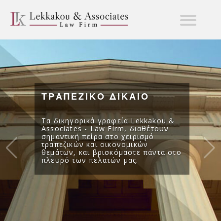
ΤΡΑΠΕΖΙΚΟ ΔΙΚΑΙΟ
Τα δικηγορικά γραφεία Lekkakou &
Associates - Law Firm, διαθέτουν
σημαντική πείρα στο χειρισμό
τραπεζικών και οικονομικών
θεμάτων, και βρισκόμαστε πάντα στο
πλευρό των πελατών μας.