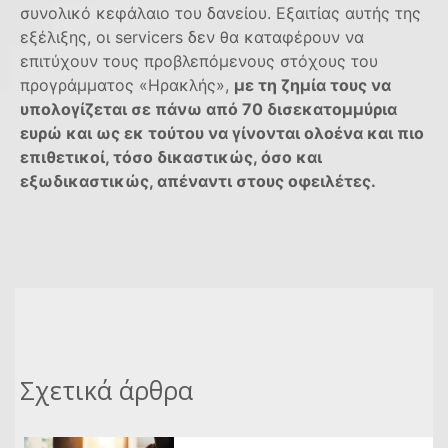
συνολικό κεφάλαιο του δανείου. Εξαιτίας αυτής της
εξέλιξης, οι servicers δεν θα καταφέρουν να
επιτύχουν τους προβλεπόμενους στόχους του
προγράμματος «Ηρακλής»,
με τη ζημία τους να
υπολογίζεται σε πάνω από 70 δισεκατομμύρια
ευρώ και ως εκ τούτου να γίνονται ολοένα και πιο
επιθετικοί, τόσο δικαστικώς, όσο και
εξωδικαστικώς, απέναντι στους οφειλέτες.
Σχετικά άρθρα