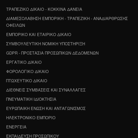
ΤΡΑΠΕΖΙΚΟ ΔΙΚΑΙΟ - ΚΟΚΚΙΝΑ ΔΑΝΕΙΑ
ΔΙΑΜΕΣΟΛΑΒΗΣΗ ΕΜΠΟΡΙΚΗ - ΤΡΑΠΕΖΙΚΗ - ΑΝΑΔΙΑΡΘΡΩΣΗΣ
ΟΦΕΙΛΩΝ
ΕΜΠΟΡΙΚΟ ΚΑΙ ΕΤΑΙΡΙΚΟ ΔΙΚΑΙΟ
ΣΥΜΒΟΥΛΕΥΤΙΚΗ ΝΟΜΙΚΗ ΥΠΟΣΤΗΡΙΞΗ
GDPR - ΠΡΟΣΤΑΣΙΑ ΠΡΟΣΩΠΙΚΩΝ ΔΕΔΟΜΕΝΩΝ
ΕΡΓΑΤΙΚΟ ΔΙΚΑΙΟ
ΦΟΡΟΛΟΓΙΚΟ ΔΙΚΑΙΟ
ΠΤΩΧΕΥΤΙΚΟ ΔΙΚΑΙΟ
ΔΙΕΘΝΕΙΣ ΣΥΜΒΑΣΕΙΣ ΚΑΙ ΣΥΝΑΛΛΑΓΕΣ
ΠΝΕΥΜΑΤΙΚΗ ΙΔΙΟΚΤΗΣΙΑ
ΕΥΡΩΠΑΙΚΗ ΕΝΩΣΗ ΚΑΙ ΑΝΤΑΓΩΝΙΣΜΟΣ
ΗΛΕΚΤΡΟΝΙΚΟ ΕΜΠΟΡΙΟ
ΕΝΕΡΓΕΙΑ
ΕΚΠΑΙΔΕΥΣΗ ΠΡΟΣΩΠΙΚΟΥ