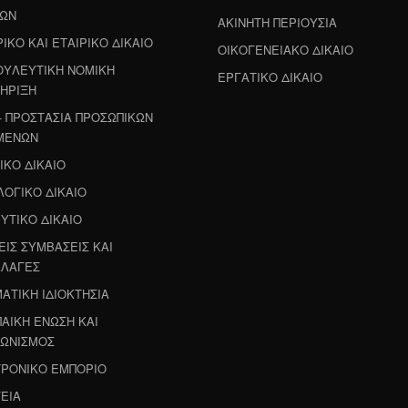
ΛΩΝ
ΑΚΙΝΗΤΗ ΠΕΡΙΟΥΣΙΑ
ΙΚΟ ΚΑΙ ΕΤΑΙΡΙΚΟ ΔΙΚΑΙΟ
ΟΙΚΟΓΕΝΕΙΑΚΟ ΔΙΚΑΙΟ
ΥΛΕΥΤΙΚΗ ΝΟΜΙΚΗ
ΕΡΓΑΤΙΚΟ ΔΙΚΑΙΟ
ΗΡΙΞΗ
- ΠΡΟΣΤΑΣΙΑ ΠΡΟΣΩΠΙΚΩΝ
ΜΕΝΩΝ
ΙΚΟ ΔΙΚΑΙΟ
ΟΓΙΚΟ ΔΙΚΑΙΟ
ΥΤΙΚΟ ΔΙΚΑΙΟ
ΕΙΣ ΣΥΜΒΑΣΕΙΣ ΚΑΙ
ΛΑΓΕΣ
ΑΤΙΚΗ ΙΔΙΟΚΤΗΣΙΑ
ΑΙΚΗ ΕΝΩΣΗ ΚΑΙ
ΩΝΙΣΜΟΣ
ΡΟΝΙΚΟ ΕΜΠΟΡΙΟ
ΕΙΑ