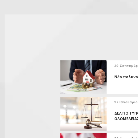
29 Σεπτεμβρ
Νέο πολυνο
27 Ιανουάρι
ΔΕΛΤΙΟ ΤΥΠ
ΟΛΟΜΕΛΕΙΑΣ