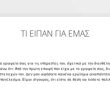
ΤΙ ΕΙΠΑΝ ΓΙΑ ΕΜΑΣ
 γραφείο σας για τις υπηρεσίες του, σχετικά με την διευθέτη
άνω ότι: Από την πρώτη επαφή που είχα με το γραφείο σας, δι
 στελεχών του. Δεν μου αφήσατε κανένα ερώτημα αναπάντητο 
 αποτέλεσμα. Είμαι σίγουρος, ότι είστε σε θέση να λύσετε πο