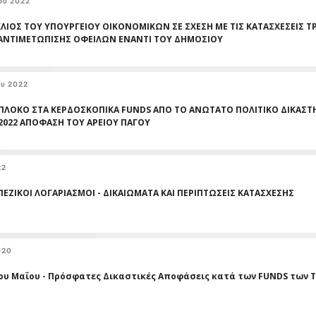
ου 2022
ΚΛΙΟΣ ΤΟΥ ΥΠΟΥΡΓΕΙΟΥ ΟΙΚΟΝΟΜΙΚΩΝ ΣΕ ΣΧΕΣΗ ΜΕ ΤΙΣ ΚΑΤΑΣΧΕΣΕΙΣ 
 ΑΝΤΙΜΕΤΩΠΙΣΗΣ ΟΦΕΙΛΩΝ ΕΝΑΝΤΙ ΤΟΥ ΔΗΜΟΣΙΟΥ
υ 2022
ΠΛΟΚΟ ΣΤΑ ΚΕΡΔΟΣΚΟΠΙΚΑ FUNDS ΑΠΟ ΤΟ ΑΝΩΤΑΤΟ ΠΟΛΙΤΙΚΟ ΔΙΚΑΣΤΗΡ
/2022 ΑΠΟΦΑΣΗ ΤΟΥ ΑΡΕΙΟΥ ΠΑΓΟΥ
22
ΠΕΖΙΚΟΙ ΛΟΓΑΡΙΑΣΜΟΙ - ΔΙΚΑΙΩΜΑΤΑ ΚΑΙ ΠΕΡΙΠΤΩΣΕΙΣ ΚΑΤΑΣΧΕΣΗΣ
020
ου Μαΐου - Πρόσφατες Δικαστικές Αποφάσεις κατά των FUNDS των 