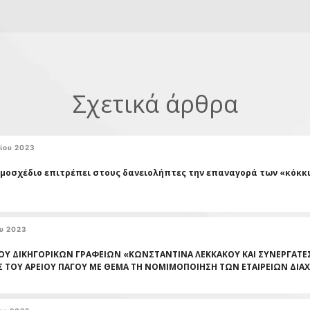
Σχετικά άρθρα
ίου 2023
μοσχέδιο επιτρέπει στους δανειολήπτες την επαναγορά των «κόκκ
ου 2023
ΟΥ ΔΙΚΗΓΟΡΙΚΩΝ ΓΡΑΦΕΙΩΝ «ΚΩΝΣΤΑΝΤΙΝΑ ΛΕΚΚΑΚΟΥ ΚΑΙ ΣΥΝΕΡΓΑΤΕΣ
 ΤΟΥ ΑΡΕΙΟΥ ΠΑΓΟΥ ΜΕ ΘΕΜΑ ΤΗ ΝΟΜΙΜΟΠΟΙΗΣΗ ΤΩΝ ΕΤΑΙΡΕΙΩΝ ΔΙΑΧ