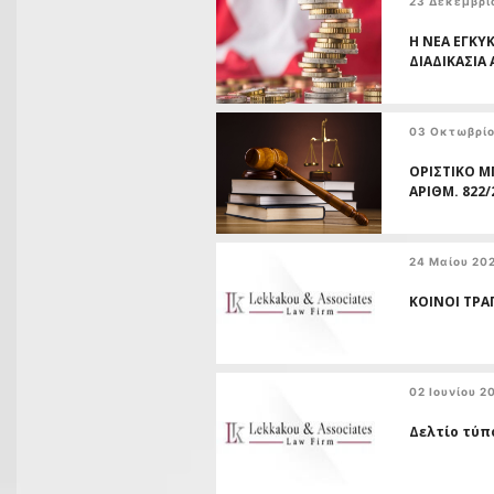
23 Δεκεμβρί
Η ΝΕΑ ΕΓΚΥ
ΔΙΑΔΙΚΑΣΙΑ
03 Οκτωβρίο
ΟΡΙΣΤΙΚΟ Μ
ΑΡΙΘΜ. 822
24 Μαίου 20
ΚΟΙΝΟΙ ΤΡΑ
02 Ιουνίου 2
Δελτίο τύπ