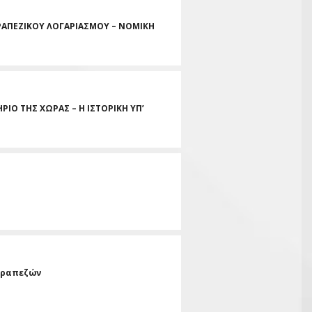
ΤΡΑΠΕΖΙΚΟΥ ΛΟΓΑΡΙΑΣΜΟΥ – ΝΟΜΙΚΗ
ΙΟ ΤΗΣ ΧΩΡΑΣ – Η ΙΣΤΟΡΙΚΗ ΥΠ’
Τραπεζών