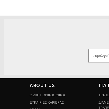
ABOUT US
ΓΙΑ
Ο ΔΙΚΗΓΟΡΙΚΟΣ ΟΙΚΟΣ
ΤΡΑΠΕ
ΕΥΚΑΙΡΙΕΣ ΚΑΡΙΕΡΑΣ
ΔΙΑΜΕ
ΤΡΑΠΕ