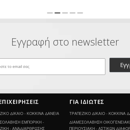
Εγγραφή στο newsletter
Εγ
 ΕΠΙΧΕΙΡΗΣΕΙΣ
ΓΙΑ ΙΔΙΩΤΕΣ
ΖΙΚΟ ΔΙΚΑΙΟ - ΚΟΚΚΙΝΑ ΔΑΝΕΙΑ
ΤΡΑΠΕΖΙΚΟ ΔΙΚΑΙΟ - ΚΟΚΚΙΝΑ 
ΣΟΛΑΒΗΣΗ ΕΜΠΟΡΙΚΗ -
ΔΙΑΜΕΣΟΛΑΒΗΣΗ ΟΙΚΟΓΕΝΕΙΑΚΗ
ΖΙΚΗ - ΑΝΑΔΙΑΡΘΡΩΣΗΣ
ΠΕΡΙΟΥΣΙΑΚΗ - ΑΣΤΙΚΩΝ ΔΙΑΦΟ