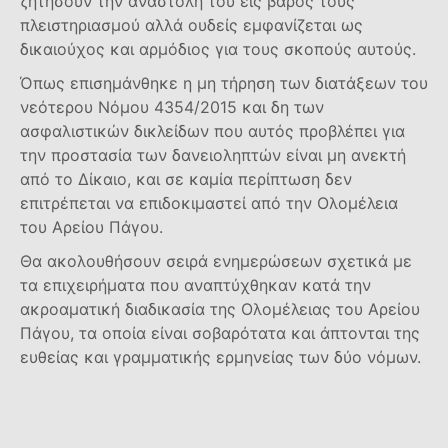
ζητήσουν την αναστολή του εις βάρος τους
πλειστηριασμού αλλά ουδείς εμφανίζεται ως
δικαιούχος και αρμόδιος για τους σκοπούς αυτούς.
Όπως επισημάνθηκε η μη τήρηση των διατάξεων του
νεότερου Νόμου 4354/2015 και δη των
ασφαλιστικών δικλείδων που αυτός προβλέπει για
την προστασία των δανειοληπτών είναι μη ανεκτή
από το Δίκαιο, και σε καμία περίπτωση δεν
επιτρέπεται να επιδοκιμαστεί από την Ολομέλεια
του Αρείου Πάγου.
Θα ακολουθήσουν σειρά ενημερώσεων σχετικά με
τα επιχειρήματα που αναπτύχθηκαν κατά την
ακροαματική διαδικασία της Ολομέλειας του Αρείου
Πάγου, τα οποία είναι σοβαρότατα και άπτονται της
ευθείας και γραμματικής ερμηνείας των δύο νόμων.