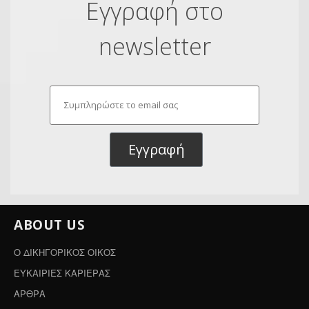
Εγγραφή στο
newsletter
Εγγραφή
ABOUT US
Ο ΔΙΚΗΓΟΡΙΚΟΣ ΟΙΚΟΣ
ΕΥΚΑΙΡΙΕΣ ΚΑΡΙΕΡΑΣ
ΑΡΘΡΑ