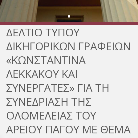
ΔΕΛΤΙΟ ΤΥΠΟΥ
ΔΙΚΗΓΟΡΙΚΩΝ ΓΡΑΦΕΙΩΝ
«ΚΩΝΣΤΑΝΤΙΝΑ
ΛΕΚΚΑΚΟΥ ΚΑΙ
ΣΥΝΕΡΓΑΤΕΣ» ΓΙΑ ΤΗ
ΣΥΝΕΔΡΙΑΣΗ ΤΗΣ
ΟΛΟΜΕΛΕΙΑΣ ΤΟΥ
ΑΡΕΙΟΥ ΠΑΓΟΥ ΜΕ ΘΕΜΑ