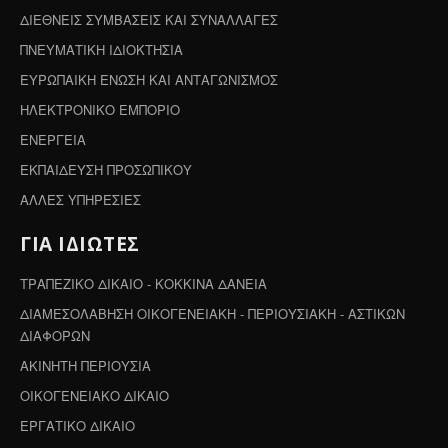
ΔΙΕΘΝΕΙΣ ΣΥΜΒΑΣΕΙΣ ΚΑΙ ΣΥΝΑΛΛΑΓΕΣ
ΠΝΕΥΜΑΤΙΚΗ ΙΔΙΟΚΤΗΣΙΑ
ΕΥΡΩΠΑΙΚΗ ΕΝΩΣΗ ΚΑΙ ΑΝΤΑΓΩΝΙΣΜΟΣ
ΗΛΕΚΤΡΟΝΙΚΟ ΕΜΠΟΡΙΟ
ΕΝΕΡΓΕΙΑ
ΕΚΠΑΙΔΕΥΣΗ ΠΡΟΣΩΠΙΚΟΥ
ΑΛΛΕΣ ΥΠΗΡΕΣΙΕΣ
ΓΙΑ ΙΔΙΩΤΕΣ
ΤΡΑΠΕΖΙΚΟ ΔΙΚΑΙΟ - ΚΟΚΚΙΝΑ ΔΑΝΕΙΑ
ΔΙΑΜΕΣΟΛΑΒΗΣΗ ΟΙΚΟΓΕΝΕΙΑΚΗ - ΠΕΡΙΟΥΣΙΑΚΗ - ΑΣΤΙΚΩΝ
ΔΙΑΦΟΡΩΝ
ΑΚΙΝΗΤΗ ΠΕΡΙΟΥΣΙΑ
ΟΙΚΟΓΕΝΕΙΑΚΟ ΔΙΚΑΙΟ
ΕΡΓΑΤΙΚΟ ΔΙΚΑΙΟ