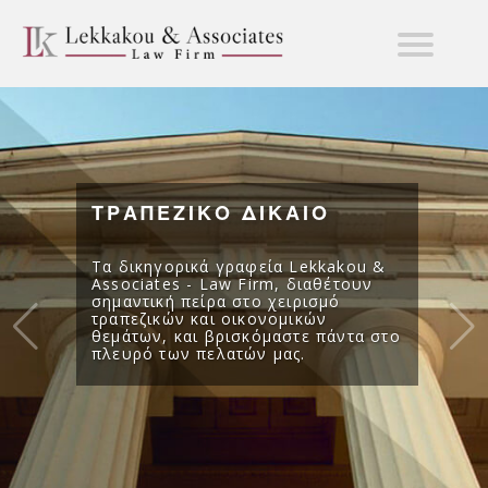
ΤΡΑΠΕΖΙΚΟ ΔΙΚΑΙΟ
Τα δικηγορικά γραφεία Lekkakou &
Associates - Law Firm, διαθέτουν
σημαντική πείρα στο χειρισμό
τραπεζικών και οικονομικών
θεμάτων, και βρισκόμαστε πάντα στο
πλευρό των πελατών μας.