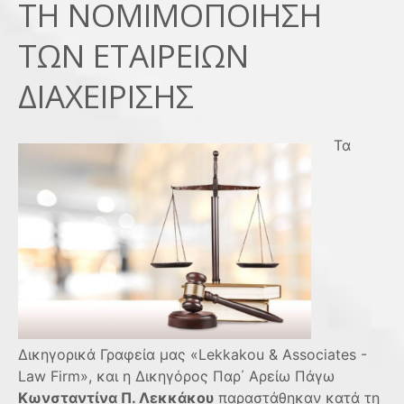
ΤΗ ΝΟΜΙΜΟΠΟΙΗΣΗ
ΤΩΝ ΕΤΑΙΡΕΙΩΝ
ΔΙΑΧΕΙΡΙΣΗΣ
Τα
Δικηγορικά Γραφεία μας «Lekkakou & Associates -
Law Firm», και η Δικηγόρος Παρ΄ Αρείω Πάγω
Κωνσταντίνα Π. Λεκκάκου
παραστάθηκαν κατά τη