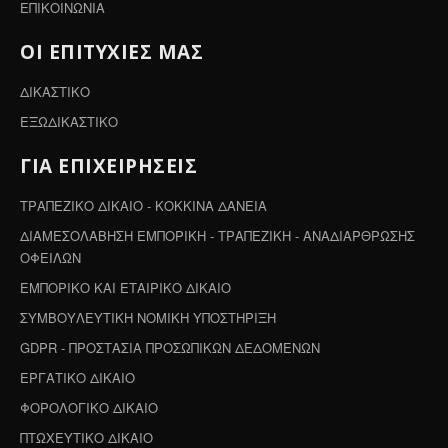
ΕΠΙΚΟΙΝΩΝΙΑ
ΟΙ ΕΠΙΤΥΧΙΕΣ ΜΑΣ
ΔΙΚΑΣΤΙΚΟ
ΕΞΩΔΙΚΑΣΤΙΚΟ
ΓΙΑ ΕΠΙΧΕΙΡΗΣΕΙΣ
ΤΡΑΠΕΖΙΚΟ ΔΙΚΑΙΟ - ΚΟΚΚΙΝΑ ΔΑΝΕΙΑ
ΔΙΑΜΕΣΟΛΑΒΗΣΗ ΕΜΠΟΡΙΚΗ - ΤΡΑΠΕΖΙΚΗ - ΑΝΑΔΙΑΡΘΡΩΣΗΣ
ΟΦΕΙΛΩΝ
ΕΜΠΟΡΙΚΟ ΚΑΙ ΕΤΑΙΡΙΚΟ ΔΙΚΑΙΟ
ΣΥΜΒΟΥΛΕΥΤΙΚΗ ΝΟΜΙΚΗ ΥΠΟΣΤΗΡΙΞΗ
GDPR - ΠΡΟΣΤΑΣΙΑ ΠΡΟΣΩΠΙΚΩΝ ΔΕΔΟΜΕΝΩΝ
ΕΡΓΑΤΙΚΟ ΔΙΚΑΙΟ
ΦΟΡΟΛΟΓΙΚΟ ΔΙΚΑΙΟ
ΠΤΩΧΕΥΤΙΚΟ ΔΙΚΑΙΟ