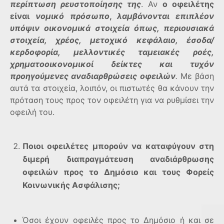
περίπτωση ρευστοποίησης της
. Αν
ο οφειλέτης
είναι
νομικό πρόσωπο
,
λαμβάνονται επιπλέον
υπόψιν οικονομικά στοιχεία όπως, περιουσιακά
στοιχεία, χρέος, μετοχικό κεφάλαιο, έσοδα/
κερδοφορία, μελλοντικές ταμειακές ροές,
χρηματοοικονομικοί δείκτες και τυχόν
προηγούμενες αναδιαρθρώσεις οφειλών
.
Με βάση
αυτά τα στοιχεία, λοιπόν, οι πιστωτές θα κάνουν την
πρόταση τους προς τον οφειλέτη για να ρυθμίσει την
οφειλή του.
Ποιοι οφειλέτες μπορούν να καταφύγουν στη
διμερή διαπραγμάτευση αναδιάρθρωσης
οφειλών προς το Δημόσιο και τους Φορείς
Κοινωνικής Ασφάλισης;
Όσοι έχουν οφειλές προς το Δημόσιο ή και σε