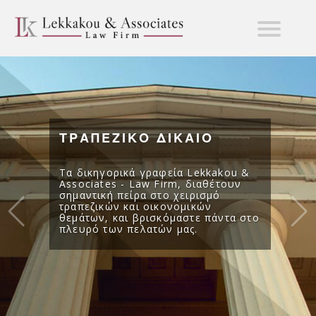
ΤΡΑΠΕΖΙΚΟ ΔΙΚΑΙΟ
Τα δικηγορικά γραφεία Lekkakou &
Associates - Law Firm, διαθέτουν
σημαντική πείρα στο χειρισμό
τραπεζικών και οικονομικών
θεμάτων, και βρισκόμαστε πάντα στο
πλευρό των πελατών μας.