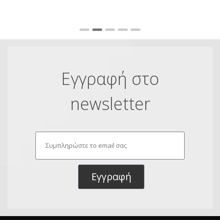
Εγγραφή στο
newsletter
Εγγραφή