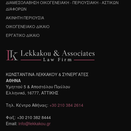
ΔΙΑΜΕΣΟΛΑΒΗΣΗ ΟΙΚΟΓΕΝΕΙΑΚΗ - ΠΕΡΙΟΥΣΙΑΚΗ - ΑΣΤΙΚΩΝ
ΔΙΑΦΟΡΩΝ
ΑΚΙΝΗΤΗ ΠΕΡΙΟΥΣΙΑ
ΟΙΚΟΓΕΝΕΙΑΚΟ ΔΙΚΑΙΟ
ΕΡΓΑΤΙΚΟ ΔΙΚΑΙΟ
ΚΩΝΣΤΑΝΤΙΝΑ ΛΕΚΚΑΚΟΥ & ΣΥΝΕΡΓΑΤΕΣ
ΑΘΗΝΑ
Υμηττού 5 & Αποστόλου Παύλου
Ελληνικό, 16777, ΑΤΤΙΚΗΣ
Τηλ. Κέντρο Αθήνας:
+30 210 384 2614
Φαξ: +30 210 382 8444
Email:
info@lekkakou.gr