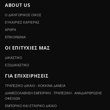
ABOUT US
Ο ΔΙΚΗΓΟΡΙΚΟΣ ΟΙΚΟΣ
ΕΥΚΑΙΡΙΕΣ ΚΑΡΙΕΡΑΣ
ΑΡΘΡΑ
ΕΠΙΚΟΙΝΩΝΙΑ
ΟΙ ΕΠΙΤΥΧΙΕΣ ΜΑΣ
ΔΙΚΑΣΤΙΚΟ
ΕΞΩΔΙΚΑΣΤΙΚΟ
ΓΙΑ ΕΠΙΧΕΙΡΗΣΕΙΣ
ΤΡΑΠΕΖΙΚΟ ΔΙΚΑΙΟ - ΚΟΚΚΙΝΑ ΔΑΝΕΙΑ
ΔΙΑΜΕΣΟΛΑΒΗΣΗ ΕΜΠΟΡΙΚΗ - ΤΡΑΠΕΖΙΚΗ - ΑΝΑΔΙΑΡΘΡΩΣΗΣ
ΟΦΕΙΛΩΝ
ΕΜΠΟΡΙΚΟ ΚΑΙ ΕΤΑΙΡΙΚΟ ΔΙΚΑΙΟ