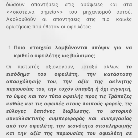
δώσουν απαντήσεις στις ασάφειες και στα
<<σκοτεινά σημεία>> του μηχανισμού αυτού.
Ακολουθούν οι απαντήσεις στις πιο κοινές
ερωτήσεις που έθεταν οι οφειλέτες :
Ποια στοιχεία λαμβάνονται υπόψιν για να
κριθεί ο οφειλέτης ως βιώσιμος;
Οι πιστωτές αξιολογούν, μεταξύ άλλων,
το
εισόδημα του οφειλέτη, την κατάσταση
απασχόλησής του, την αξία της ακίνητης
περιουσίας του, την τυχόν ύπαρξη ή όχι εγγυητή,
το ύψος και τον τύπο οφειλής προς τις Τράπεζες
καθώς και τις οφειλές στους λοιπούς φορείς, τις
εύλογες δαπάνες διαβίωσης, το ιστορικό
συναλλακτικής συμπεριφοράς και συνεργασίας
από τον οφειλέτη, την ικανότητα αποπληρωμής
και την αξία της περιουσίας του οφειλέτη σε