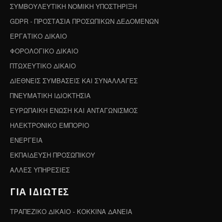
ΣΥΜΒΟΥΛΕΥΤΙΚΗ ΝΟΜΙΚΗ ΥΠΟΣΤΗΡΙΞΗ
GDPR - ΠΡΟΣΤΑΣΙΑ ΠΡΟΣΩΠΙΚΩΝ ΔΕΔΟΜΕΝΩΝ
ΕΡΓΑΤΙΚΟ ΔΙΚΑΙΟ
ΦΟΡΟΛΟΓΙΚΟ ΔΙΚΑΙΟ
ΠΤΩΧΕΥΤΙΚΟ ΔΙΚΑΙΟ
ΔΙΕΘΝΕΙΣ ΣΥΜΒΑΣΕΙΣ ΚΑΙ ΣΥΝΑΛΛΑΓΕΣ
ΠΝΕΥΜΑΤΙΚΗ ΙΔΙΟΚΤΗΣΙΑ
ΕΥΡΩΠΑΙΚΗ ΕΝΩΣΗ ΚΑΙ ΑΝΤΑΓΩΝΙΣΜΟΣ
ΗΛΕΚΤΡΟΝΙΚΟ ΕΜΠΟΡΙΟ
ΕΝΕΡΓΕΙΑ
ΕΚΠΑΙΔΕΥΣΗ ΠΡΟΣΩΠΙΚΟΥ
ΑΛΛΕΣ ΥΠΗΡΕΣΙΕΣ
ΓΙΑ ΙΔΙΩΤΕΣ
ΤΡΑΠΕΖΙΚΟ ΔΙΚΑΙΟ - ΚΟΚΚΙΝΑ ΔΑΝΕΙΑ