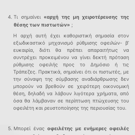
Τι σημαίνει
«αρχή της μη χειροτέρευσης της
θέσης των πιστωτών»
;
Η αρχή αυτή έχει καθοριστική σημασία στον
εξωδικαστικό μηχανισμό ρύθμισης οφειλών- β’
ευκαιρία, διότι θα πρέπει απαραιτήτως να
συντρέχει προκειμένου να γίνει δεκτή πρόταση
ρύθμισης οφειλής προς το Δημόσιο ή τις
Τράπεζες. Πρακτικά, σημαίνει ότι οι πιστωτές, με
την σύναψη της σύμβασης αναδιάρθρωσης δεν
μπορούν να βρεθούν σε χειρότερη οικονομική
θέση, δηλαδή να λάβουν λιγότερα χρήματα, από
όσα θα λάμβαναν σε περίπτωση πτώχευσης του
οφειλέτη και ρευστοποίησης της περιουσίας του.
Μπορεί ένας
οφειλέτης με ενήμερες οφειλές