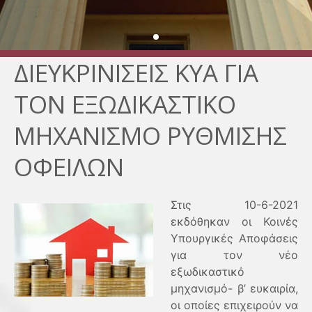
ΔΙΕΥΚΡΙΝΙΣΕΙΣ ΚΥΑ ΓΙΑ
ΤΟΝ ΕΞΩΔΙΚΑΣΤΙΚΟ
ΜΗΧΑΝΙΣΜΟ ΡΥΘΜΙΣΗΣ
ΟΦΕΙΛΩΝ
Στις 10-6-2021
εκδόθηκαν οι Κοινές
Υπουργικές Αποφάσεις
για τον νέο
εξωδικαστικό
μηχανισμό- β’ ευκαιρία,
οι οποίες επιχειρούν να