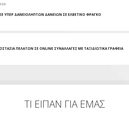
2020
Ε ΥΠΕΡ ΔΑΝΕΙΟΛΗΠΤΩΝ ΔΑΝΕΙΩΝ ΣΕ ΕΛΒΕΤΙΚΟ ΦΡΑΓΚΟ
ΟΣΤΑΣΙΑ ΠΕΛΑΤΩΝ ΣΕ ONLINE ΣΥΝΑΛΛΑΓΕΣ ΜΕ ΤΑΞΙΔΙΩΤΙΚΑ ΓΡΑΦΕΙΑ
ΤΙ ΕΙΠΑΝ ΓΙΑ ΕΜΑΣ