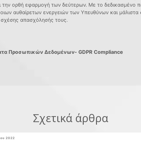
ι την ορθή εφαρμογή των δεύτερων. Με το δεδικασμένο πο
όμοιων αυθαίρετων ενεργειών των Υπευθύνων και μάλιστα
 σχέσης απασχόλησής τους.
ματα Προσωπικών Δεδομένων- GDPR Compliance
Σχετικά άρθρα
ιου 2022