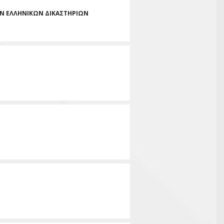
Ν ΕΛΛΗΝΙΚΩΝ ΔΙΚΑΣΤΗΡΙΩΝ