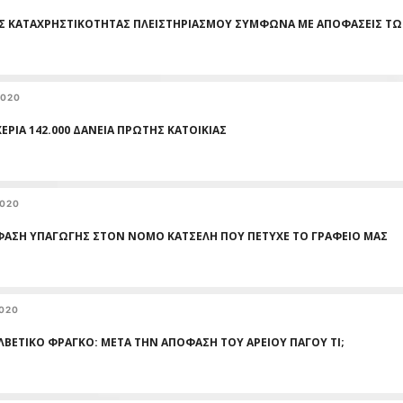
ΙΣ ΚΑΤΑΧΡΗΣΤΙΚΟΤΗΤΑΣ ΠΛΕΙΣΤΗΡΙΑΣΜΟΥ ΣΥΜΦΩΝΑ ΜΕ ΑΠΟΦΑΣΕΙΣ ΤΩ
2020
ΕΡΙΑ 142.000 ΔΑΝΕΙΑ ΠΡΩΤΗΣ ΚΑΤΟΙΚΙΑΣ
2020
ΑΣΗ ΥΠΑΓΩΓΗΣ ΣΤΟΝ ΝΟΜΟ ΚΑΤΣΕΛΗ ΠΟΥ ΠΕΤΥΧΕ ΤΟ ΓΡΑΦΕΙΟ ΜΑΣ
2020
ΕΛΒΕΤΙΚΟ ΦΡΑΓΚΟ: ΜΕΤΑ ΤΗΝ ΑΠΟΦΑΣΗ ΤΟΥ ΑΡΕΙΟΥ ΠΑΓΟΥ ΤΙ;