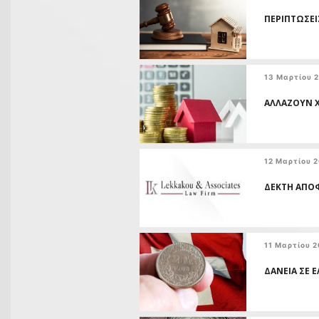
ΠΕΡΙΠΤΩΣΕ
13 Μαρτίου 
ΑΛΛΑΖΟΥΝ Χ
12 Μαρτίου 
ΔΕΚΤΗ ΑΠΟΦ
11 Μαρτίου 
ΔΑΝΕΙΑ ΣΕ 