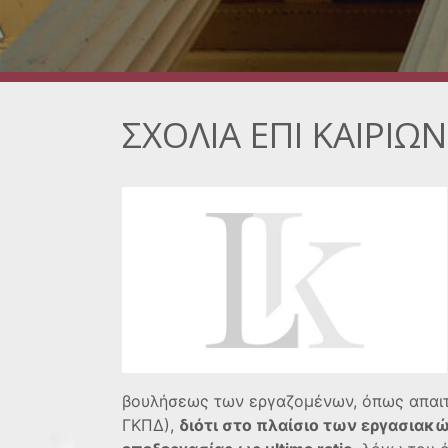
ΣΧΟΛΙΑ ΕΠΙ ΚΑΙΡΙ
βουλήσεως των εργαζομένων, όπως απαιτε
ΓΚΠΔ),
διότι στο πλαίσιο των εργασιακ