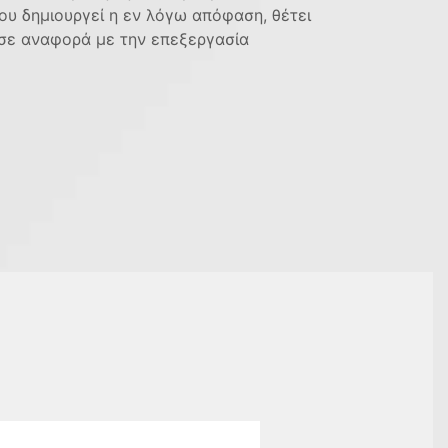
υ δημιουργεί η εν λόγω απόφαση, θέτει
 σε αναφορά με την επεξεργασία