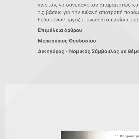
γινόταν, να συνεπαγόταν απαραιτήτως κα
τις βάσεις για την πιθανή αποτροπή παρ
δεδομένων εργαζομένων στα πλαίσια της
Επιμέλεια άρθρου
Μερκούριος Θεοδοσίου
Δικηγόρος - Νομικός Σύμβουλος σε θέ
11 Φεβρουάρ