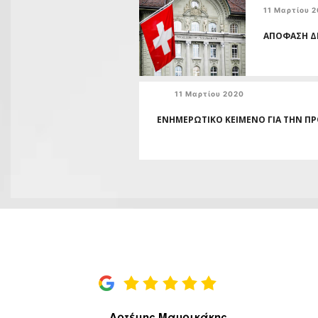
11 Μαρτίου 
ΑΠΟΦΑΣΗ ΔΕ
11 Μαρτίου 2020
ΕΝΗΜΕΡΩΤΙΚΟ ΚΕΙΜΕΝΟ ΓΙΑ ΤΗΝ ΠΡ
Αρτέμης Μαυρικάκης