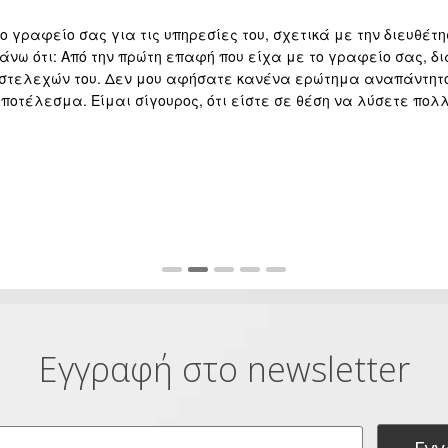
 γραφείο σας για τις υπηρεσίες του, σχετικά με την διευθέτη
άνω ότι: Από την πρώτη επαφή που είχα με το γραφείο σας, δι
 στελεχών του. Δεν μου αφήσατε κανένα ερώτημα αναπάντητο 
 αποτέλεσμα. Είμαι σίγουρος, ότι είστε σε θέση να λύσετε πο
Εγγραφή στο newsletter