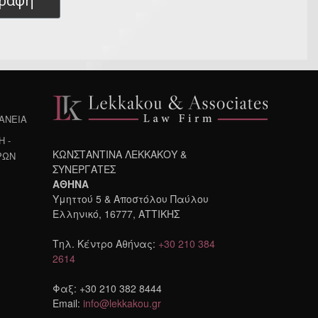
γραφή
ΔΑΝΕΙΑ
 -
ΚΩΝΣΤΑΝΤΙΝΑ ΛΕΚΚΑΚΟΥ &
ΡΩΝ
ΣΥΝΕΡΓΑΤΕΣ
ΑΘΗΝΑ
Υμηττού 5 & Αποστόλου Παύλου
Ελληνικό, 16777, ΑΤΤΙΚΗΣ
Τηλ. Κέντρο Αθήνας:
+30 210 384
2614
Φαξ: +30 210 382 8444
Email:
info@lekkakou.gr