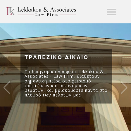
ΤΡΑΠΕΖΙΚΟ ΔΙΚΑΙΟ
Τα δικηγορικά γραφεία Lekkakou &
Associates - Law Firm, διαθέτουν
σημαντική πείρα στο χειρισμό
τραπεζικών και οικονομικών
θεμάτων, και βρισκόμαστε πάντα στο
πλευρό των πελατών μας.