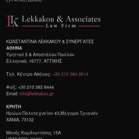
ΚΩΝΣΤΑΝΤΙΝΑ ΛΕΚΚΑΚΟΥ & ΣΥΝΕΡΓΑΤΕΣ
ΑΘΗΝΑ
Υμηττού 5 & Αποστόλου Παύλου
Ελληνικό, 16777, ΑΤΤΙΚΗΣ
Τηλ. Κέντρο Αθήνας:
+30 210 384 2614
Φαξ: +30 210 382 8444
Email:
info@lekkakou.gr
ΚΡΗΤΗ
Ηρώων Πολυτεχνείου 43,Μέγαρο Τριανόν
ΧΑΝΙΑ, 73132
Μονής Καρδιωτίσσης 15A