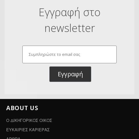
Εγγραφή στο
newsletter
Εγγραφή
ABOUT US
Ο ΔΙΚΗΓΟΡΙΚΟΣ ΟΙΚΟΣ
ΕΥΚΑΙΡΙΕΣ ΚΑΡΙΕΡΑΣ
ΑΡΘΡΑ