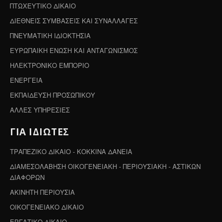
ΠΤΩΧΕΥΤΙΚΟ ΔΙΚΑΙΟ
ΔΙΕΘΝΕΙΣ ΣΥΜΒΑΣΕΙΣ ΚΑΙ ΣΥΝΑΛΛΑΓΕΣ
ΠΝΕΥΜΑΤΙΚΗ ΙΔΙΟΚΤΗΣΙΑ
ΕΥΡΩΠΑΙΚΗ ΕΝΩΣΗ ΚΑΙ ΑΝΤΑΓΩΝΙΣΜΟΣ
ΗΛΕΚΤΡΟΝΙΚΟ ΕΜΠΟΡΙΟ
ΕΝΕΡΓΕΙΑ
ΕΚΠΑΙΔΕΥΣΗ ΠΡΟΣΩΠΙΚΟΥ
ΑΛΛΕΣ ΥΠΗΡΕΣΙΕΣ
ΓΙΑ ΙΔΙΩΤΕΣ
ΤΡΑΠΕΖΙΚΟ ΔΙΚΑΙΟ - ΚΟΚΚΙΝΑ ΔΑΝΕΙΑ
ΔΙΑΜΕΣΟΛΑΒΗΣΗ ΟΙΚΟΓΕΝΕΙΑΚΗ - ΠΕΡΙΟΥΣΙΑΚΗ - ΑΣΤΙΚΩΝ
ΔΙΑΦΟΡΩΝ
ΑΚΙΝΗΤΗ ΠΕΡΙΟΥΣΙΑ
ΟΙΚΟΓΕΝΕΙΑΚΟ ΔΙΚΑΙΟ
ΕΡΓΑΤΙΚΟ ΔΙΚΑΙΟ