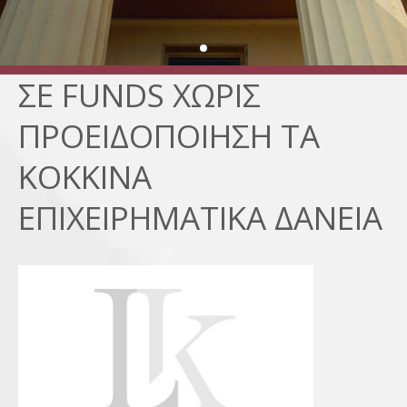
ΣΕ FUNDS ΧΩΡΙΣ
ΠΡΟΕΙΔΟΠΟΙΗΣΗ ΤΑ
ΚΟΚΚΙΝΑ
ΕΠΙΧΕΙΡΗΜΑΤΙΚΑ ΔΑΝΕΙΑ