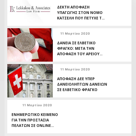
ΔΕΚΤΗ ΑΠΟΦΑΣΗ
ΥΠΑΓΩΓΗΣ ΣΤΟΝ ΝΟΜΟ
ΚΑΤΣΕΛΗ ΠΟΥ ΠΕΤΥΧΕ ΤΟ
ΓΡΑΦΕΙΟ ΜΑΣ
11 Μαρτίου 2020
ΔΑΝΕΙΑ ΣΕ ΕΛΒΕΤΙΚΟ
ΦΡΑΓΚΟ: ΜΕΤΑ ΤΗΝ
ΑΠΟΦΑΣΗ ΤΟΥ ΑΡΕΙΟΥ
ΠΑΓΟΥ ΤΙ;
11 Μαρτίου 2020
ΑΠΟΦΑΣΗ ΔΕΕ ΥΠΕΡ
ΔΑΝΕΙΟΛΗΠΤΩΝ ΔΑΝΕΙΩΝ
ΣΕ ΕΛΒΕΤΙΚΟ ΦΡΑΓΚΟ
11 Μαρτίου 2020
ΕΝΗΜΕΡΩΤΙΚΟ ΚΕΙΜΕΝΟ
ΓΙΑ ΤΗΝ ΠΡΟΣΤΑΣΙΑ
ΠΕΛΑΤΩΝ ΣΕ ONLINE
ΣΥΝΑΛΛΑΓΕΣ ΜΕ