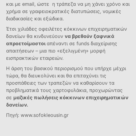
και με email, ώστε η τράπεζα να μη χάνει χρόνο και
χρήμα σε γραφειοκρατικές διατυπώσεις, νομικές
διαδικασίες και εξώδικα.
Έτσι χιλιάδες οφειλέτες κόκκινων επιχειρηματικών
δανείων θα κινδυνεύουν
να βρεθούν ξαφνικά
απροετοίμαστοι
απέναντι σε funds διαχείρισης
απαιτήσεων – μια πιο «εξελιγμένη» μορφή
εισπρακτικών εταιρειών.
Η άρση του βασικού περιορισμού που υπήρχε μέχρι
τώρα, θα διευκολύνει και θα επιταχύνει τις
προσπάθειες των τραπεζών να καθαρίσουν τα
προβληματικά τους χαρτοφυλάκια, προχωρώντας
σε
μαζικές πωλήσεις κόκκινων επιχειρηματικών
δανείων.
Πηγή: www.sofokleousin.gr