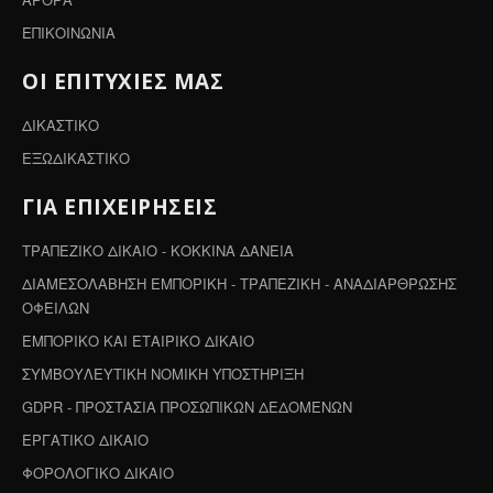
ΕΠΙΚΟΙΝΩΝΙΑ
ΟΙ ΕΠΙΤΥΧΙΕΣ ΜΑΣ
ΔΙΚΑΣΤΙΚΟ
ΕΞΩΔΙΚΑΣΤΙΚΟ
ΓΙΑ ΕΠΙΧΕΙΡΗΣΕΙΣ
ΤΡΑΠΕΖΙΚΟ ΔΙΚΑΙΟ - ΚΟΚΚΙΝΑ ΔΑΝΕΙΑ
ΔΙΑΜΕΣΟΛΑΒΗΣΗ ΕΜΠΟΡΙΚΗ - ΤΡΑΠΕΖΙΚΗ - ΑΝΑΔΙΑΡΘΡΩΣΗΣ
ΟΦΕΙΛΩΝ
ΕΜΠΟΡΙΚΟ ΚΑΙ ΕΤΑΙΡΙΚΟ ΔΙΚΑΙΟ
ΣΥΜΒΟΥΛΕΥΤΙΚΗ ΝΟΜΙΚΗ ΥΠΟΣΤΗΡΙΞΗ
GDPR - ΠΡΟΣΤΑΣΙΑ ΠΡΟΣΩΠΙΚΩΝ ΔΕΔΟΜΕΝΩΝ
ΕΡΓΑΤΙΚΟ ΔΙΚΑΙΟ
ΦΟΡΟΛΟΓΙΚΟ ΔΙΚΑΙΟ