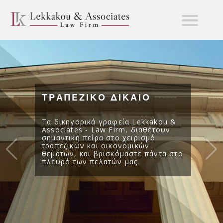
ΤΡΑΠΕΖΙΚΟ ΔΙΚΑΙΟ
Τα δικηγορικά γραφεία Lekkakou &
Associates - Law Firm, διαθέτουν
σημαντική πείρα στο χειρισμό
τραπεζικών και οικονομικών
θεμάτων, και βρισκόμαστε πάντα στο
πλευρό των πελατών μας.