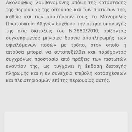
Ακολούθως, λαμβανομένης υπόψη της κατάστασης
της περιουσίας της αιτούσας και των πιστωτών της,
καθώς και των απαιτήσεων τους, το Μονομελές
Πρωτοδικείο Αθηνών δέχθηκε την αίτηση υπαγωγής
της στις διατάξεις του Ν.3869/2010, ορίζοντας
συγκεκριμένες μηνιαίες δόσεις αποπληρωμής των
οφειλόμενων ποσών με τρόπο, στον οποίο η
αιτούσα μπορεί να ανταπεξέλθει και παρέχοντας
συγχρόνως προστασία από πράξεις των πιστωτών
εναντίον της, ως τυγχάνει η έκδοση διαταγής
πληρωμής και η εν συνεχεία επιβολή κατασχέσεων
και πλειστηριασμών επί της περιουσίας αυτής.