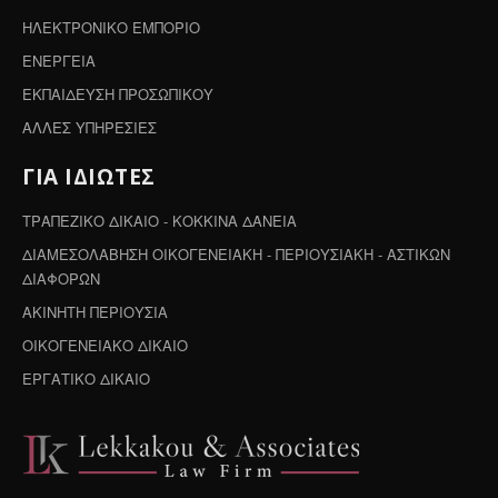
ΗΛΕΚΤΡΟΝΙΚΟ ΕΜΠΟΡΙΟ
ΕΝΕΡΓΕΙΑ
ΕΚΠΑΙΔΕΥΣΗ ΠΡΟΣΩΠΙΚΟΥ
ΑΛΛΕΣ ΥΠΗΡΕΣΙΕΣ
ΓΙΑ ΙΔΙΩΤΕΣ
ΤΡΑΠΕΖΙΚΟ ΔΙΚΑΙΟ - ΚΟΚΚΙΝΑ ΔΑΝΕΙΑ
ΔΙΑΜΕΣΟΛΑΒΗΣΗ ΟΙΚΟΓΕΝΕΙΑΚΗ - ΠΕΡΙΟΥΣΙΑΚΗ - ΑΣΤΙΚΩΝ
ΔΙΑΦΟΡΩΝ
ΑΚΙΝΗΤΗ ΠΕΡΙΟΥΣΙΑ
ΟΙΚΟΓΕΝΕΙΑΚΟ ΔΙΚΑΙΟ
ΕΡΓΑΤΙΚΟ ΔΙΚΑΙΟ