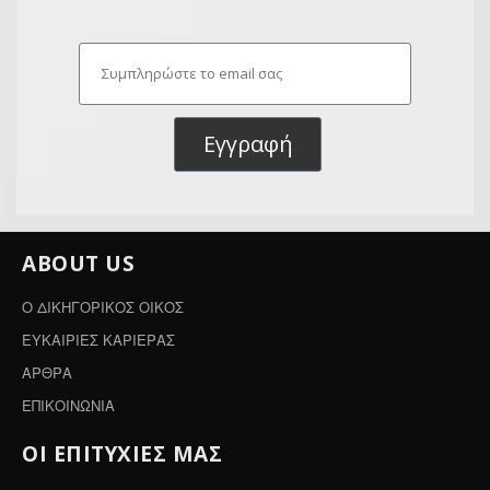
Εγγραφή
ABOUT US
Ο ΔΙΚΗΓΟΡΙΚΟΣ ΟΙΚΟΣ
ΕΥΚΑΙΡΙΕΣ ΚΑΡΙΕΡΑΣ
ΑΡΘΡΑ
ΕΠΙΚΟΙΝΩΝΙΑ
ΟΙ ΕΠΙΤΥΧΙΕΣ ΜΑΣ