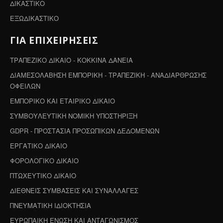
ΔΙΚΑΣΤΙΚΟ
ΕΞΩΔΙΚΑΣΤΙΚΟ
ΓΙΑ ΕΠΙΧΕΙΡΗΣΕΙΣ
ΤΡΑΠΕΖΙΚΟ ΔΙΚΑΙΟ - ΚΟΚΚΙΝΑ ΔΑΝΕΙΑ
ΔΙΑΜΕΣΟΛΑΒΗΣΗ ΕΜΠΟΡΙΚΗ - ΤΡΑΠΕΖΙΚΗ - ΑΝΑΔΙΑΡΘΡΩΣΗΣ
ΟΦΕΙΛΩΝ
ΕΜΠΟΡΙΚΟ ΚΑΙ ΕΤΑΙΡΙΚΟ ΔΙΚΑΙΟ
ΣΥΜΒΟΥΛΕΥΤΙΚΗ ΝΟΜΙΚΗ ΥΠΟΣΤΗΡΙΞΗ
GDPR - ΠΡΟΣΤΑΣΙΑ ΠΡΟΣΩΠΙΚΩΝ ΔΕΔΟΜΕΝΩΝ
ΕΡΓΑΤΙΚΟ ΔΙΚΑΙΟ
ΦΟΡΟΛΟΓΙΚΟ ΔΙΚΑΙΟ
ΠΤΩΧΕΥΤΙΚΟ ΔΙΚΑΙΟ
ΔΙΕΘΝΕΙΣ ΣΥΜΒΑΣΕΙΣ ΚΑΙ ΣΥΝΑΛΛΑΓΕΣ
ΠΝΕΥΜΑΤΙΚΗ ΙΔΙΟΚΤΗΣΙΑ
ΕΥΡΩΠΑΙΚΗ ΕΝΩΣΗ ΚΑΙ ΑΝΤΑΓΩΝΙΣΜΟΣ