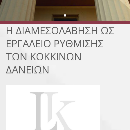
Η ΔΙΑΜΕΣΟΛΑΒΗΣΗ ΩΣ
ΕΡΓΑΛΕΙΟ ΡΥΘΜΙΣΗΣ
ΤΩΝ ΚΟΚΚΙΝΩΝ
ΔΑΝΕΙΩΝ