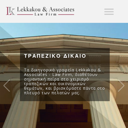
ΤΡΑΠΕΖΙΚΟ ΔΙΚΑΙΟ
Τα δικηγορικά γραφεία Lekkakou &
Associates - Law Firm, διαθέτουν
σημαντική πείρα στο χειρισμό
τραπεζικών και οικονομικών
θεμάτων, και βρισκόμαστε πάντα στο
πλευρό των πελατών μας.