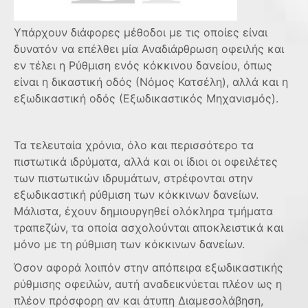
Υπάρχουν διάφορες μέθοδοι με τις οποίες είναι
δυνατόν να επέλθει μία Αναδιάρθρωση οφειλής και
εν τέλει η Ρύθμιση ενός κόκκινου δανείου, όπως
είναι η δικαστική οδός (Νόμος Κατσέλη), αλλά και η
εξωδικαστική οδός (Εξωδικαστικός Μηχανισμός).
Τα τελευταία χρόνια, όλο και περισσότερο τα
πιστωτικά ιδρύματα, αλλά και οι ίδιοι οι οφειλέτες
των πιστωτικών ιδρυμάτων, στρέφονται στην
εξωδικαστική ρύθμιση των κόκκινων δανείων.
Μάλιστα, έχουν δημιουργηθεί ολόκληρα τμήματα
τραπεζών, τα οποία ασχολούνται αποκλειστικά και
μόνο με τη ρύθμιση των κόκκινων δανείων.
Όσον αφορά λοιπόν στην απόπειρα εξωδικαστικής
ρύθμισης οφειλών, αυτή αναδεικνύεται πλέον ως η
πλέον πρόσφορη αν και άτυπη Διαμεσολάβηση,