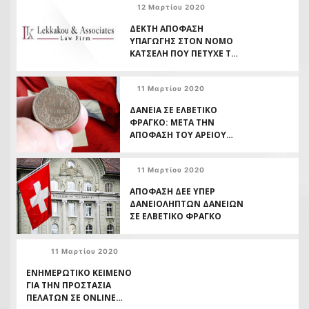
12 Μαρτίου 2020
ΔΕΚΤΗ ΑΠΟΦΑΣΗ
ΥΠΑΓΩΓΗΣ ΣΤΟΝ ΝΟΜΟ
ΚΑΤΣΕΛΗ ΠΟΥ ΠΕΤΥΧΕ ΤΟ
ΓΡΑΦΕΙΟ ΜΑΣ
11 Μαρτίου 2020
ΔΑΝΕΙΑ ΣΕ ΕΛΒΕΤΙΚΟ
ΦΡΑΓΚΟ: ΜΕΤΑ ΤΗΝ
ΑΠΟΦΑΣΗ ΤΟΥ ΑΡΕΙΟΥ
ΠΑΓΟΥ ΤΙ;
11 Μαρτίου 2020
ΑΠΟΦΑΣΗ ΔΕΕ ΥΠΕΡ
ΔΑΝΕΙΟΛΗΠΤΩΝ ΔΑΝΕΙΩΝ
ΣΕ ΕΛΒΕΤΙΚΟ ΦΡΑΓΚΟ
11 Μαρτίου 2020
ΕΝΗΜΕΡΩΤΙΚΟ ΚΕΙΜΕΝΟ
ΓΙΑ ΤΗΝ ΠΡΟΣΤΑΣΙΑ
ΠΕΛΑΤΩΝ ΣΕ ONLINE