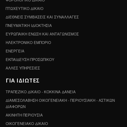
ΠΤΩΧΕΥΤΙΚΟ ΔΙΚΑΙΟ
ΔΙΕΘΝΕΙΣ ΣΥΜΒΑΣΕΙΣ ΚΑΙ ΣΥΝΑΛΛΑΓΕΣ
ΠΝΕΥΜΑΤΙΚΗ ΙΔΙΟΚΤΗΣΙΑ
ΕΥΡΩΠΑΙΚΗ ΕΝΩΣΗ ΚΑΙ ΑΝΤΑΓΩΝΙΣΜΟΣ
ΗΛΕΚΤΡΟΝΙΚΟ ΕΜΠΟΡΙΟ
ΕΝΕΡΓΕΙΑ
ΕΚΠΑΙΔΕΥΣΗ ΠΡΟΣΩΠΙΚΟΥ
ΑΛΛΕΣ ΥΠΗΡΕΣΙΕΣ
ΓΙΑ ΙΔΙΩΤΕΣ
ΤΡΑΠΕΖΙΚΟ ΔΙΚΑΙΟ - ΚΟΚΚΙΝΑ ΔΑΝΕΙΑ
ΔΙΑΜΕΣΟΛΑΒΗΣΗ ΟΙΚΟΓΕΝΕΙΑΚΗ - ΠΕΡΙΟΥΣΙΑΚΗ - ΑΣΤΙΚΩΝ
ΔΙΑΦΟΡΩΝ
ΑΚΙΝΗΤΗ ΠΕΡΙΟΥΣΙΑ
ΟΙΚΟΓΕΝΕΙΑΚΟ ΔΙΚΑΙΟ