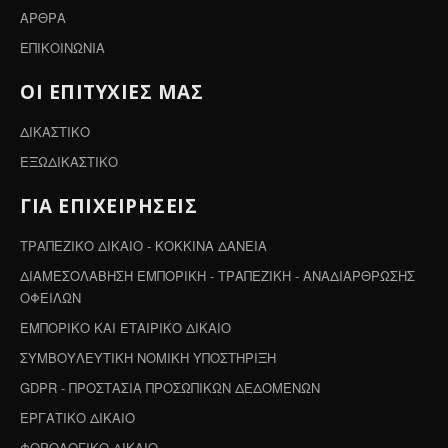
ΑΡΘΡΑ
ΕΠΙΚΟΙΝΩΝΙΑ
ΟΙ ΕΠΙΤΥΧΙΕΣ ΜΑΣ
ΔΙΚΑΣΤΙΚΟ
ΕΞΩΔΙΚΑΣΤΙΚΟ
ΓΙΑ ΕΠΙΧΕΙΡΗΣΕΙΣ
ΤΡΑΠΕΖΙΚΟ ΔΙΚΑΙΟ - ΚΟΚΚΙΝΑ ΔΑΝΕΙΑ
ΔΙΑΜΕΣΟΛΑΒΗΣΗ ΕΜΠΟΡΙΚΗ - ΤΡΑΠΕΖΙΚΗ - ΑΝΑΔΙΑΡΘΡΩΣΗΣ
ΟΦΕΙΛΩΝ
ΕΜΠΟΡΙΚΟ ΚΑΙ ΕΤΑΙΡΙΚΟ ΔΙΚΑΙΟ
ΣΥΜΒΟΥΛΕΥΤΙΚΗ ΝΟΜΙΚΗ ΥΠΟΣΤΗΡΙΞΗ
GDPR - ΠΡΟΣΤΑΣΙΑ ΠΡΟΣΩΠΙΚΩΝ ΔΕΔΟΜΕΝΩΝ
ΕΡΓΑΤΙΚΟ ΔΙΚΑΙΟ
ΦΟΡΟΛΟΓΙΚΟ ΔΙΚΑΙΟ