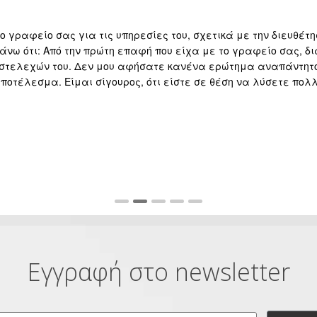
 γραφείο σας για τις υπηρεσίες του, σχετικά με την διευθέτη
άνω ότι: Από την πρώτη επαφή που είχα με το γραφείο σας, δι
 στελεχών του. Δεν μου αφήσατε κανένα ερώτημα αναπάντητο 
 αποτέλεσμα. Είμαι σίγουρος, ότι είστε σε θέση να λύσετε πο
Εγγραφή στο newsletter