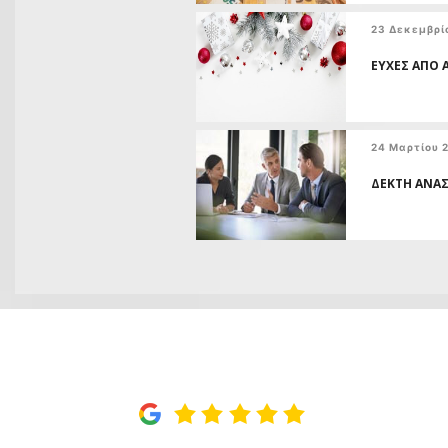
23 Δεκεμβρί
ΕΥΧΕΣ ΑΠΟ 
24 Μαρτίου 
ΔΕΚΤΗ ΑΝΑΣ