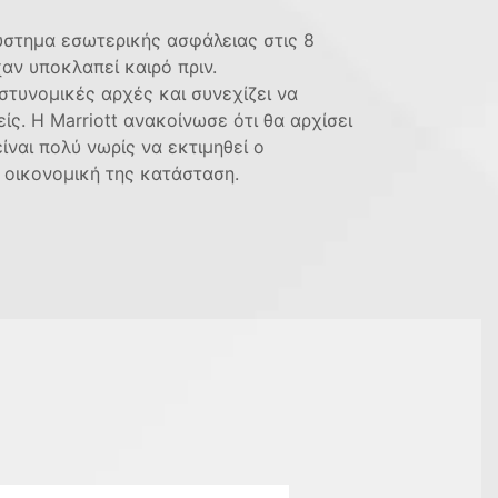
ύστημα εσωτερικής ασφάλειας στις 8
αν υποκλαπεί καιρό πριν.
στυνομικές αρχές και συνεχίζει να
ίς. Η Marriott ανακοίνωσε ότι θα αρχίσει
ναι πολύ νωρίς να εκτιμηθεί ο
 οικονομική της κατάσταση.