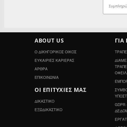
ABOUT US
ΓΙΑ
Ο ΔΙΚΗΓΟΡΙΚΟΣ ΟΙΚΟΣ
ΤΡΑΠΕ
ΕΥΚΑΙΡΙΕΣ ΚΑΡΙΕΡΑΣ
ΔΙΑΜΕ
ΤΡΑΠΕ
ΑΡΘΡΑ
ΟΦΕΙ
ΕΠΙΚΟΙΝΩΝΙΑ
ΕΜΠΟΡ
ΟΙ ΕΠΙΤΥΧΙΕΣ ΜΑΣ
ΣΥΜΒΟ
ΥΠΟΣΤ
ΔΙΚΑΣΤΙΚΟ
GDPR 
ΕΞΩΔΙΚΑΣΤΙΚΟ
ΔΕΔΟ
ΕΡΓΑΤ