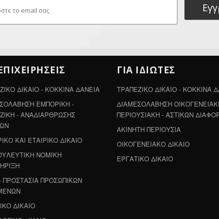
Εγ
 ΕΠΙΧΕΙΡΗΣΕΙΣ
ΓΙΑ ΙΔΙΩΤΕΣ
ΖΙΚΟ ΔΙΚΑΙΟ - ΚΟΚΚΙΝΑ ΔΑΝΕΙΑ
ΤΡΑΠΕΖΙΚΟ ΔΙΚΑΙΟ - ΚΟΚΚΙΝΑ 
ΣΟΛΑΒΗΣΗ ΕΜΠΟΡΙΚΗ -
ΔΙΑΜΕΣΟΛΑΒΗΣΗ ΟΙΚΟΓΕΝΕΙΑΚΗ
ΖΙΚΗ - ΑΝΑΔΙΑΡΘΡΩΣΗΣ
ΠΕΡΙΟΥΣΙΑΚΗ - ΑΣΤΙΚΩΝ ΔΙΑΦΟ
ΛΩΝ
ΑΚΙΝΗΤΗ ΠΕΡΙΟΥΣΙΑ
ΙΚΟ ΚΑΙ ΕΤΑΙΡΙΚΟ ΔΙΚΑΙΟ
ΟΙΚΟΓΕΝΕΙΑΚΟ ΔΙΚΑΙΟ
ΥΛΕΥΤΙΚΗ ΝΟΜΙΚΗ
ΕΡΓΑΤΙΚΟ ΔΙΚΑΙΟ
ΗΡΙΞΗ
- ΠΡΟΣΤΑΣΙΑ ΠΡΟΣΩΠΙΚΩΝ
ΜΕΝΩΝ
ΙΚΟ ΔΙΚΑΙΟ