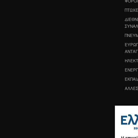
ΦΟΡΟΛ
ΠΤΩΧΕ
ΔΙΕΘΝ
ΣΥΝΑΛ
ΠΝΕΥΜ
ΕΥΡΩΠ
ΑΝΤΑΓ
ΗΛΕΚΤ
ΕΝΕΡΓ
ΕΚΠΑΙ
ΑΛΛΕΣ