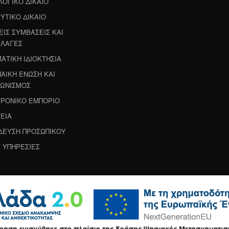
ΟΓΙΚΟ ΔΙΚΑΙΟ
ΥΤΙΚΟ ΔΙΚΑΙΟ
ΕΙΣ ΣΥΜΒΑΣΕΙΣ ΚΑΙ
ΛΑΓΕΣ
ΑΤΙΚΗ ΙΔΙΟΚΤΗΣΙΑ
ΑΙΚΗ ΕΝΩΣΗ ΚΑΙ
ΩΝΙΣΜΟΣ
ΡΟΝΙΚΟ ΕΜΠΟΡΙΟ
ΕΙΑ
ΔΕΥΣΗ ΠΡΟΣΩΠΙΚΟΥ
 ΥΠΗΡΕΣΙΕΣ