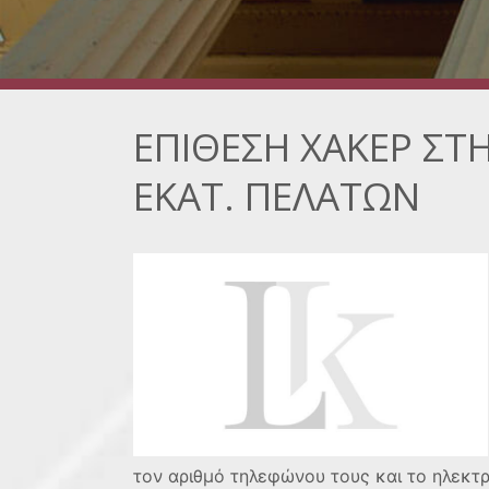
ΕΠΙΘΕΣΗ ΧΑΚΕΡ ΣΤ
ΕΚΑΤ. ΠΕΛΑΤΩΝ
τον αριθμό τηλεφώνου τους και το ηλεκτ