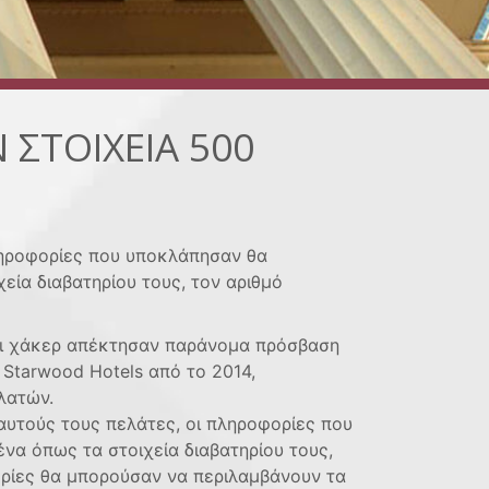
 ΣΤΟΙΧΕΙΑ 500
πληροφορίες που υποκλάπησαν θα
ία διαβατηρίου τους, τον αριθμό
ότι χάκερ απέκτησαν παράνομα πρόσβαση
 Starwood Hotels από το 2014,
λατών.
 αυτούς τους πελάτες, οι πληροφορίες που
α όπως τα στοιχεία διαβατηρίου τους,
ορίες θα μπορούσαν να περιλαμβάνουν τα