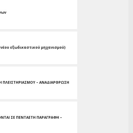
νων
ι νέου εξωδικαστικού μηχανισμού)
ΛΗ ΠΛΕΙΣΤΗΡΙΑΣΜΟΥ – ΑΝΑΔΙΑΡΘΡΩΣΗ
ΝΤΑΙ ΣΕ ΠΕΝΤΑΕΤΗ ΠΑΡΑΓΡΑΦΗ –