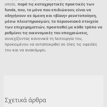
οποίο,
παρά τις καταχρηστικές πρακτικές των
funds, που, το μόνο που επιδιώκουν, είναι να
οδηγήσουν σε άμεση και «βίαιη» ρευστοποίηση,
μέσω πλειστηριασμών, τα περιουσιακά στοιχεία
των επιχειρηματιών, προσπαθεί με κάθε τρόπο να
ρυθμίσει τις οικονομικές του υποχρεώσεις,
συνεχίζοντας κανονικά τη λειτουργία του,
προκειμένου να ανταποκριθεί σε όλες τις οφειλές
του και να ανακάμψει.
Σχετικά άρθρα