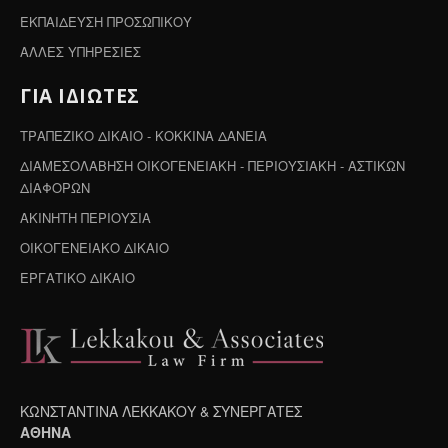
ΕΚΠΑΙΔΕΥΣΗ ΠΡΟΣΩΠΙΚΟΥ
ΑΛΛΕΣ ΥΠΗΡΕΣΙΕΣ
ΓΙΑ ΙΔΙΩΤΕΣ
ΤΡΑΠΕΖΙΚΟ ΔΙΚΑΙΟ - ΚΟΚΚΙΝΑ ΔΑΝΕΙΑ
ΔΙΑΜΕΣΟΛΑΒΗΣΗ ΟΙΚΟΓΕΝΕΙΑΚΗ - ΠΕΡΙΟΥΣΙΑΚΗ - ΑΣΤΙΚΩΝ
ΔΙΑΦΟΡΩΝ
ΑΚΙΝΗΤΗ ΠΕΡΙΟΥΣΙΑ
ΟΙΚΟΓΕΝΕΙΑΚΟ ΔΙΚΑΙΟ
ΕΡΓΑΤΙΚΟ ΔΙΚΑΙΟ
ΚΩΝΣΤΑΝΤΙΝΑ ΛΕΚΚΑΚΟΥ & ΣΥΝΕΡΓΑΤΕΣ
ΑΘΗΝΑ