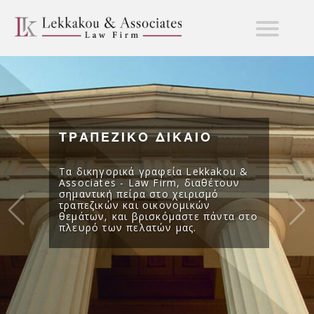
ΤΡΑΠΕΖΙΚΟ ΔΙΚΑΙΟ
Τα δικηγορικά γραφεία Lekkakou &
Associates - Law Firm, διαθέτουν
σημαντική πείρα στο χειρισμό
τραπεζικών και οικονομικών
θεμάτων, και βρισκόμαστε πάντα στο
πλευρό των πελατών μας.