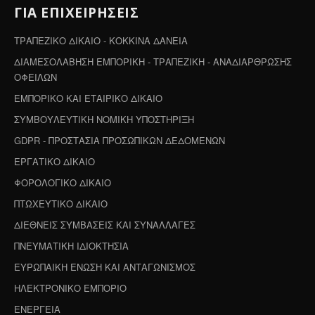
ΓΙΑ ΕΠΙΧΕΙΡΗΣΕΙΣ
ΤΡΑΠΕΖΙΚΟ ΔΙΚΑΙΟ - ΚΟΚΚΙΝΑ ΔΑΝΕΙΑ
ΔΙΑΜΕΣΟΛΑΒΗΣΗ ΕΜΠΟΡΙΚΗ - ΤΡΑΠΕΖΙΚΗ - ΑΝΑΔΙΑΡΘΡΩΣΗΣ
ΟΦΕΙΛΩΝ
ΕΜΠΟΡΙΚΟ ΚΑΙ ΕΤΑΙΡΙΚΟ ΔΙΚΑΙΟ
ΣΥΜΒΟΥΛΕΥΤΙΚΗ ΝΟΜΙΚΗ ΥΠΟΣΤΗΡΙΞΗ
GDPR - ΠΡΟΣΤΑΣΙΑ ΠΡΟΣΩΠΙΚΩΝ ΔΕΔΟΜΕΝΩΝ
ΕΡΓΑΤΙΚΟ ΔΙΚΑΙΟ
ΦΟΡΟΛΟΓΙΚΟ ΔΙΚΑΙΟ
ΠΤΩΧΕΥΤΙΚΟ ΔΙΚΑΙΟ
ΔΙΕΘΝΕΙΣ ΣΥΜΒΑΣΕΙΣ ΚΑΙ ΣΥΝΑΛΛΑΓΕΣ
ΠΝΕΥΜΑΤΙΚΗ ΙΔΙΟΚΤΗΣΙΑ
ΕΥΡΩΠΑΙΚΗ ΕΝΩΣΗ ΚΑΙ ΑΝΤΑΓΩΝΙΣΜΟΣ
ΗΛΕΚΤΡΟΝΙΚΟ ΕΜΠΟΡΙΟ
ΕΝΕΡΓΕΙΑ