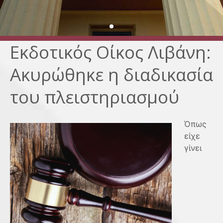
Εκδοτικός Οίκος Λιβάνη:
Ακυρώθηκε η διαδικασία
του πλειστηριασμού
Όπως
είχε
γίνει