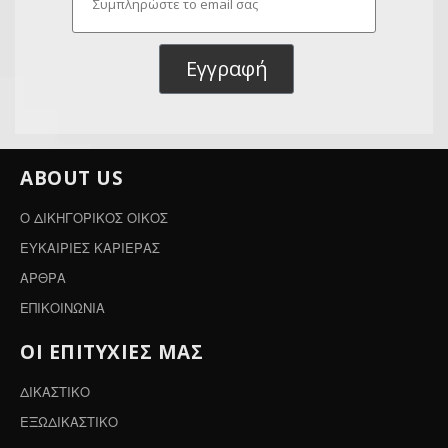
Εγγραφή
ABOUT US
Ο ΔΙΚΗΓΟΡΙΚΟΣ ΟΙΚΟΣ
ΕΥΚΑΙΡΙΕΣ ΚΑΡΙΕΡΑΣ
ΑΡΘΡΑ
ΕΠΙΚΟΙΝΩΝΙΑ
ΟΙ ΕΠΙΤΥΧΙΕΣ ΜΑΣ
ΔΙΚΑΣΤΙΚΟ
ΕΞΩΔΙΚΑΣΤΙΚΟ