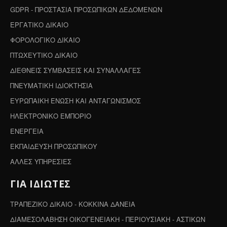
GDPR - ΠΡΟΣΤΑΣΙΑ ΠΡΟΣΩΠΙΚΩΝ ΔΕΔΟΜΕΝΩΝ
ΕΡΓΑΤΙΚΟ ΔΙΚΑΙΟ
ΦΟΡΟΛΟΓΙΚΟ ΔΙΚΑΙΟ
ΠΤΩΧΕΥΤΙΚΟ ΔΙΚΑΙΟ
ΔΙΕΘΝΕΙΣ ΣΥΜΒΑΣΕΙΣ ΚΑΙ ΣΥΝΑΛΛΑΓΕΣ
ΠΝΕΥΜΑΤΙΚΗ ΙΔΙΟΚΤΗΣΙΑ
ΕΥΡΩΠΑΙΚΗ ΕΝΩΣΗ ΚΑΙ ΑΝΤΑΓΩΝΙΣΜΟΣ
ΗΛΕΚΤΡΟΝΙΚΟ ΕΜΠΟΡΙΟ
ΕΝΕΡΓΕΙΑ
ΕΚΠΑΙΔΕΥΣΗ ΠΡΟΣΩΠΙΚΟΥ
ΑΛΛΕΣ ΥΠΗΡΕΣΙΕΣ
ΓΙΑ ΙΔΙΩΤΕΣ
ΤΡΑΠΕΖΙΚΟ ΔΙΚΑΙΟ - ΚΟΚΚΙΝΑ ΔΑΝΕΙΑ
ΔΙΑΜΕΣΟΛΑΒΗΣΗ ΟΙΚΟΓΕΝΕΙΑΚΗ - ΠΕΡΙΟΥΣΙΑΚΗ - ΑΣΤΙΚΩΝ