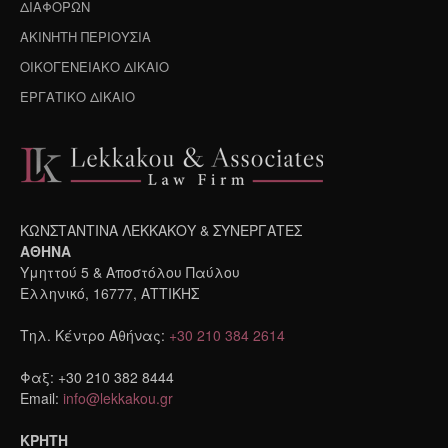
ΔΙΑΦΟΡΩΝ
ΑΚΙΝΗΤΗ ΠΕΡΙΟΥΣΙΑ
ΟΙΚΟΓΕΝΕΙΑΚΟ ΔΙΚΑΙΟ
ΕΡΓΑΤΙΚΟ ΔΙΚΑΙΟ
ΚΩΝΣΤΑΝΤΙΝΑ ΛΕΚΚΑΚΟΥ & ΣΥΝΕΡΓΑΤΕΣ
ΑΘΗΝΑ
Υμηττού 5 & Αποστόλου Παύλου
Ελληνικό, 16777, ΑΤΤΙΚΗΣ
Τηλ. Κέντρο Αθήνας:
+30 210 384 2614
Φαξ: +30 210 382 8444
Email:
info@lekkakou.gr
ΚΡΗΤΗ