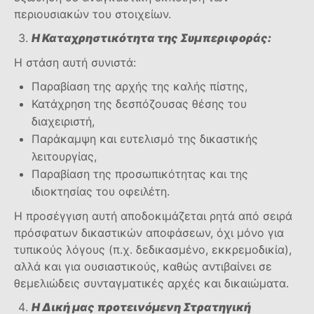
περιουσιακών του στοιχείων.
Η Καταχρηστικότητα της Συμπεριφοράς:
Η στάση αυτή συνιστά:
Παραβίαση της αρχής της καλής πίστης,
Κατάχρηση της δεσπόζουσας θέσης του
διαχειριστή,
Παράκαμψη και ευτελισμό της δικαστικής
λειτουργίας,
Παραβίαση της προσωπικότητας και της
ιδιοκτησίας του οφειλέτη.
Η προσέγγιση αυτή αποδοκιμάζεται ρητά από σειρά
πρόσφατων δικαστικών αποφάσεων, όχι μόνο για
τυπικούς λόγους (π.χ. δεδικασμένο, εκκρεμοδικία),
αλλά και για ουσιαστικούς, καθώς αντιβαίνει σε
θεμελιώδεις συνταγματικές αρχές και δικαιώματα.
Η Δική μας
προτεινόμενη
Στρατηγική