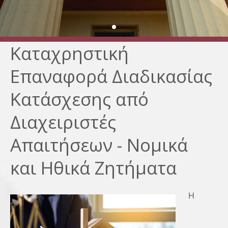
Καταχρηστική
Επαναφορά Διαδικασίας
Κατάσχεσης από
Διαχειριστές
Απαιτήσεων - Νομικά
και Ηθικά Ζητήματα
Η