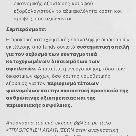
οικονομικής εξόντωσης και αφού
εξορθολογιστούν τα αδικαιολόγητα κόστη και
αμοιβές, που αξιώνονται.
Συμπεράσματα:
Η πρακτική καταχρηστικής επανάληψης διαδικασιών
εκτέλεσης από funds συνιστά
συστηματική απειλή
για τον σεβασμό των συνταγματικά
κατοχυρωμένων δικαιωμάτων των
οφειλετών.
Απαιτείται η ενεργοποίηση, τόσο των
δικαστικών αρχών, όσο και της νομοθετικής
εξουσίας για τον
περιορισμό τέτοιων
φαινομένων και την ουσιαστική προστασία της
ανθρώπινης αξιοπρέπειας και της
περιουσιακής ασφάλειας.
Απόσπασμα του υπό έκδοση βιβλίου με τίτλο
«ΤΙΤΛΟΠΟΙΗΣΗ ΑΠΑΙΤΗΣΕΩΝ στην αναγκαστική