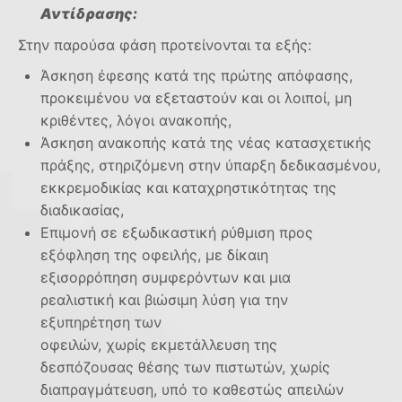
Αντίδρασης:
Στην παρούσα φάση προτείνονται τα εξής:
Άσκηση έφεσης κατά της πρώτης απόφασης,
προκειμένου να εξεταστούν και οι λοιποί, μη
κριθέντες, λόγοι ανακοπής,
Άσκηση ανακοπής κατά της νέας κατασχετικής
πράξης, στηριζόμενη στην ύπαρξη δεδικασμένου,
εκκρεμοδικίας και καταχρηστικότητας της
διαδικασίας,
Επιμονή σε εξωδικαστική ρύθμιση προς
εξόφληση της οφειλής, με δίκαιη
εξισορρόπηση συμφερόντων και μια
ρεαλιστική και βιώσιμη λύση για την
εξυπηρέτηση των
οφειλών, χωρίς εκμετάλλευση της
δεσπόζουσας θέσης των πιστωτών, χωρίς
διαπραγμάτευση, υπό το καθεστώς απειλών