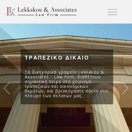
ΤΡΑΠΕΖΙΚΟ ΔΙΚΑΙΟ
Τα δικηγορικά γραφεία Lekkakou &
Associates - Law Firm, διαθέτουν
σημαντική πείρα στο χειρισμό
τραπεζικών και οικονομικών
θεμάτων, και βρισκόμαστε πάντα στο
πλευρό των πελατών μας.