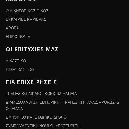
Ο ΔΙΚΗΓΟΡΙΚΟΣ ΟΙΚΟΣ
ΕΥΚΑΙΡΙΕΣ ΚΑΡΙΕΡΑΣ
ΑΡΘΡΑ
ΕΠΙΚΟΙΝΩΝΙΑ
ΟΙ ΕΠΙΤΥΧΙΕΣ ΜΑΣ
ΔΙΚΑΣΤΙΚΟ
ΕΞΩΔΙΚΑΣΤΙΚΟ
ΓΙΑ ΕΠΙΧΕΙΡΗΣΕΙΣ
ΤΡΑΠΕΖΙΚΟ ΔΙΚΑΙΟ - ΚΟΚΚΙΝΑ ΔΑΝΕΙΑ
ΔΙΑΜΕΣΟΛΑΒΗΣΗ ΕΜΠΟΡΙΚΗ - ΤΡΑΠΕΖΙΚΗ - ΑΝΑΔΙΑΡΘΡΩΣΗΣ
ΟΦΕΙΛΩΝ
ΕΜΠΟΡΙΚΟ ΚΑΙ ΕΤΑΙΡΙΚΟ ΔΙΚΑΙΟ
ΣΥΜΒΟΥΛΕΥΤΙΚΗ ΝΟΜΙΚΗ ΥΠΟΣΤΗΡΙΞΗ