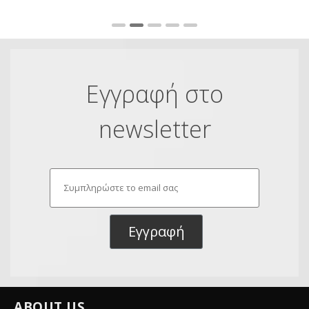
Εγγραφή στο
newsletter
Εγγραφή
ABOUT US