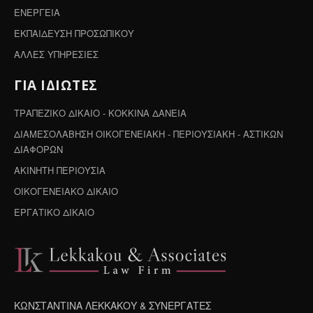
ΕΝΕΡΓΕΙΑ
ΕΚΠΑΙΔΕΥΣΗ ΠΡΟΣΩΠΙΚΟΥ
ΑΛΛΕΣ ΥΠΗΡΕΣΙΕΣ
ΓΙΑ ΙΔΙΩΤΕΣ
ΤΡΑΠΕΖΙΚΟ ΔΙΚΑΙΟ - ΚΟΚΚΙΝΑ ΔΑΝΕΙΑ
ΔΙΑΜΕΣΟΛΑΒΗΣΗ ΟΙΚΟΓΕΝΕΙΑΚΗ - ΠΕΡΙΟΥΣΙΑΚΗ - ΑΣΤΙΚΩΝ
ΔΙΑΦΟΡΩΝ
ΑΚΙΝΗΤΗ ΠΕΡΙΟΥΣΙΑ
ΟΙΚΟΓΕΝΕΙΑΚΟ ΔΙΚΑΙΟ
ΕΡΓΑΤΙΚΟ ΔΙΚΑΙΟ
ΚΩΝΣΤΑΝΤΙΝΑ ΛΕΚΚΑΚΟΥ & ΣΥΝΕΡΓΑΤΕΣ