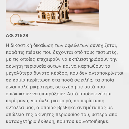
ΑΦ.21528
Η δικαστική δικαίωση των οφειλετών συνεχίζεται,
παρά τις πιέσεις που δέχονται από τους πιστωτές,
με τις οποίες επιχειρούν να εκπλειστηριάσουν την
ακίνητη περιουσία αυτών και να καρπωθούν το
μεγαλύτερο δυνατό κέρδος, που δεν ανταποκρίνεται
σε καμία περίπτωση στα ποσά οφειλής, τα οποία
είναι πολύ μικρότερα, σε σχέση με αυτά που
επιδιώκουν να εισπράξουν. Αυτό αποδεικνύεται
περίτρανα, για άλλη μια φορά, σε περίπτωση
εντολέα μας, ο οποίος βρέθηκε αντιμέτωπος με
απώλεια της ακίνητης περιουσίας του, ύστερα από
κατασχετήρια έκθεση, που του κοινοποιήθηκε.