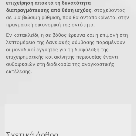
επιχείρηση αποκτά τη δυνατότητα
διαπραγμάτευσης από θέση ισχύος
, στοχεύοντας
σε μια βιώσιμη ρύθμιση, που θα ανταποκρίνεται στην
πραγματική οικονομική της οντότητα.
Εν κατακλείδι, η σε βάθος έρευνα και η επιμονή στη
λεπτομέρεια της δανειακής σύμβασης παραμένουν
οι μοναδικοί εγγυητές για τη διαφύλαξη της
επιχειρηματικής και ακίνητης περιουσίας έναντι
αυθαιρεσιών στη διαδικασία της αναγκαστικής
εκτέλεσης.
Σχετικά άρθρα