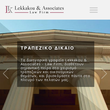
ΤΡΑΠΕΖΙΚΟ ΔΙΚΑΙΟ
Τα δικηγορικά γραφεία Lekkakou &
Associates - Law Firm, διαθέτουν
σημαντική πείρα στο χειρισμό
τραπεζικών και οικονομικών
θεμάτων, και βρισκόμαστε πάντα στο
πλευρό των πελατών μας.