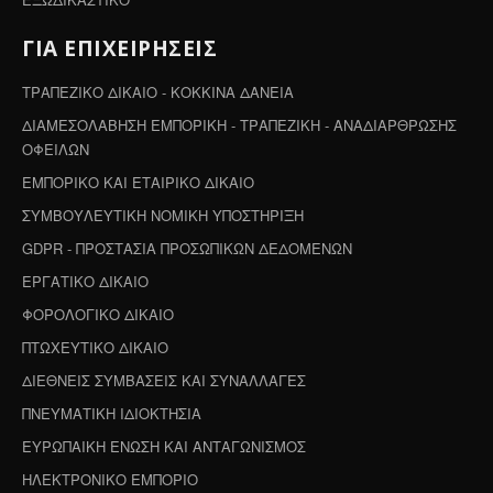
ΓΙΑ ΕΠΙΧΕΙΡΗΣΕΙΣ
ΤΡΑΠΕΖΙΚΟ ΔΙΚΑΙΟ - ΚΟΚΚΙΝΑ ΔΑΝΕΙΑ
ΔΙΑΜΕΣΟΛΑΒΗΣΗ ΕΜΠΟΡΙΚΗ - ΤΡΑΠΕΖΙΚΗ - ΑΝΑΔΙΑΡΘΡΩΣΗΣ
ΟΦΕΙΛΩΝ
ΕΜΠΟΡΙΚΟ ΚΑΙ ΕΤΑΙΡΙΚΟ ΔΙΚΑΙΟ
ΣΥΜΒΟΥΛΕΥΤΙΚΗ ΝΟΜΙΚΗ ΥΠΟΣΤΗΡΙΞΗ
GDPR - ΠΡΟΣΤΑΣΙΑ ΠΡΟΣΩΠΙΚΩΝ ΔΕΔΟΜΕΝΩΝ
ΕΡΓΑΤΙΚΟ ΔΙΚΑΙΟ
ΦΟΡΟΛΟΓΙΚΟ ΔΙΚΑΙΟ
ΠΤΩΧΕΥΤΙΚΟ ΔΙΚΑΙΟ
ΔΙΕΘΝΕΙΣ ΣΥΜΒΑΣΕΙΣ ΚΑΙ ΣΥΝΑΛΛΑΓΕΣ
ΠΝΕΥΜΑΤΙΚΗ ΙΔΙΟΚΤΗΣΙΑ
ΕΥΡΩΠΑΙΚΗ ΕΝΩΣΗ ΚΑΙ ΑΝΤΑΓΩΝΙΣΜΟΣ
ΗΛΕΚΤΡΟΝΙΚΟ ΕΜΠΟΡΙΟ