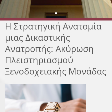
Η Στρατηγική Ανατομία
μιας Δικαστικής
Ανατροπής: Ακύρωση
Πλειστηριασμού
Ξενοδοχειακής Μονάδας