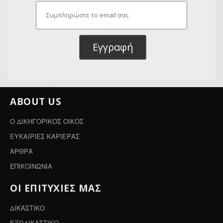
Εγγραφή
ABOUT US
Ο ΔΙΚΗΓΟΡΙΚΟΣ ΟΙΚΟΣ
ΕΥΚΑΙΡΙΕΣ ΚΑΡΙΕΡΑΣ
ΑΡΘΡΑ
ΕΠΙΚΟΙΝΩΝΙΑ
ΟΙ ΕΠΙΤΥΧΙΕΣ ΜΑΣ
ΔΙΚΑΣΤΙΚΟ
ΕΞΩΔΙΚΑΣΤΙΚΟ