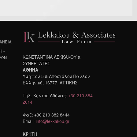
ΔΑΝΕΙΑ
 -
ΚΩΝΣΤΑΝΤΙΝΑ ΛΕΚΚΑΚΟΥ &
ΡΩΝ
ΣΥΝΕΡΓΑΤΕΣ
ΑΘΗΝΑ
Υμηττού 5 & Αποστόλου Παύλου
Ελληνικό, 16777, ΑΤΤΙΚΗΣ
Τηλ. Κέντρο Αθήνας:
+30 210 384
2614
Φαξ: +30 210 382 8444
Email:
info@lekkakou.gr
ΚΡΗΤΗ