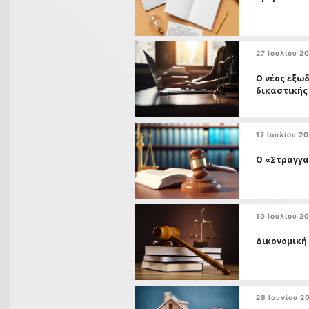
27 Ιουλίου 2
Ο νέος εξωδ
δικαστικής
17 Ιουλίου 2
Ο «Στραγγα
10 Ιουλίου 2
Δικονομική
28 Ιουνίου 2