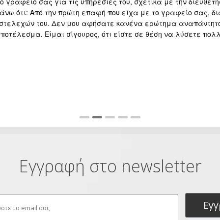
 γραφείο σας για τις υπηρεσίες του, σχετικά με την διευθέτη
άνω ότι: Από την πρώτη επαφή που είχα με το γραφείο σας, δι
 στελεχών του. Δεν μου αφήσατε κανένα ερώτημα αναπάντητο 
 αποτέλεσμα. Είμαι σίγουρος, ότι είστε σε θέση να λύσετε πο
Εγγραφή στο newsletter
Εγ