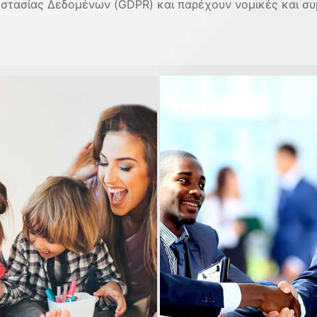
στασίας Δεδομένων (GDPR) και παρέχουν νομικές και συ