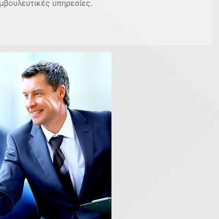
μβουλευτικές υπηρεσίες.