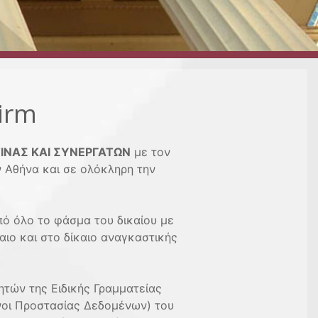
irm
ΝΑΣ ΚΑΙ ΣΥΝΕΡΓΑΤΩΝ
με τον
ν Αθήνα και σε ολόκληρη την
ό όλο το φάσμα του δικαίου με
αιο και στο δίκαιο αναγκαστικής
τών της Ειδικής Γραμματείας
υνοι Προστασίας Δεδομένων) του