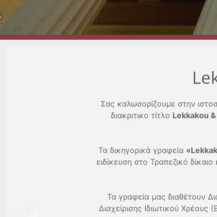
Le
Σας καλωσορίζουμε στην ιστο
διακριτικο τίτλο
Lekkakou &
Τα δικηγορικά γραφεία
«Lekkak
ειδίκευση στο Τραπεζικό δίκαιο
Τα γραφεία μας διαθέτουν Δ
Διαχείρισης Ιδιωτικού Χρέους 